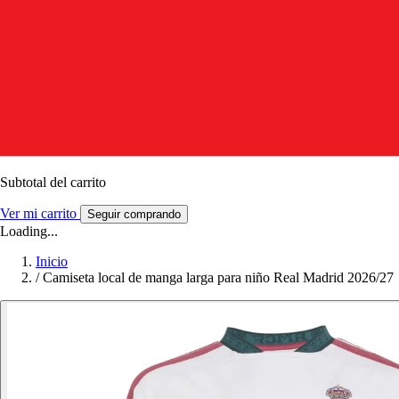
Subtotal del carrito
Ver mi carrito
Seguir comprando
Loading...
Inicio
/
Camiseta local de manga larga para niño Real Madrid 2026/27