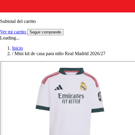
Subtotal del carrito
Ver mi carrito
Seguir comprando
Loading...
Inicio
/
Mini kit de casa para niño Real Madrid 2026/27