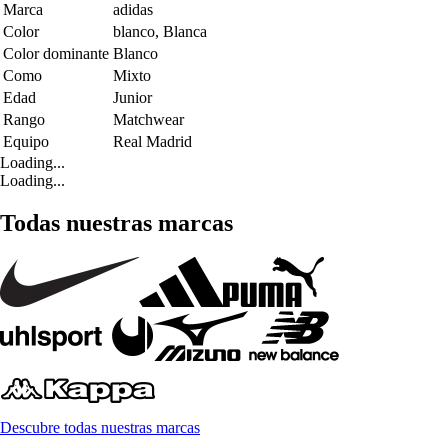
Marca
adidas
Color
blanco, Blanca
Color dominante
Blanco
Como
Mixto
Edad
Junior
Rango
Matchwear
Equipo
Real Madrid
Loading...
Loading...
Todas nuestras marcas
Descubre todas nuestras marcas