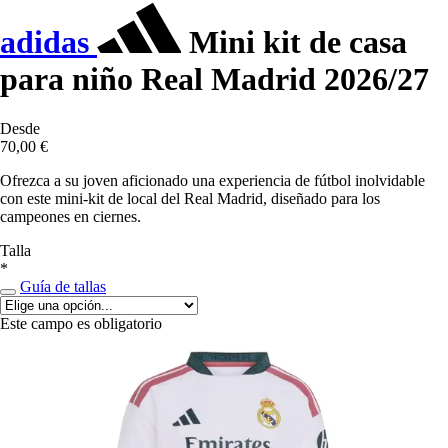
adidas
Mini kit de casa
para niño Real Madrid 2026/27
Desde
70,00 €
Ofrezca a su joven aficionado una experiencia de fútbol inolvidable
con este mini-kit de local del Real Madrid, diseñado para los
campeones en ciernes.
Talla
*
Guía de tallas
Este campo es obligatorio