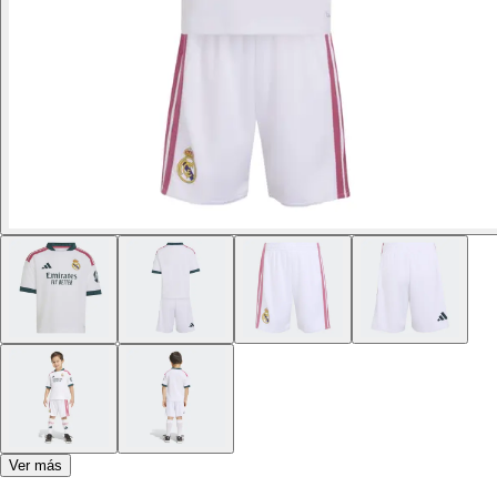
Ver más