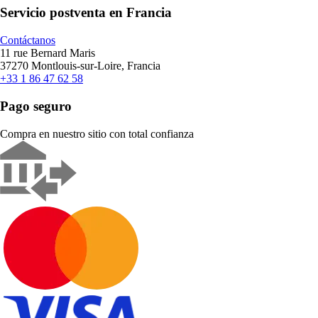
Servicio postventa en Francia
Contáctanos
11 rue Bernard Maris
37270 Montlouis-sur-Loire, Francia
+33 1 86 47 62 58
Pago seguro
Compra en nuestro sitio con total confianza