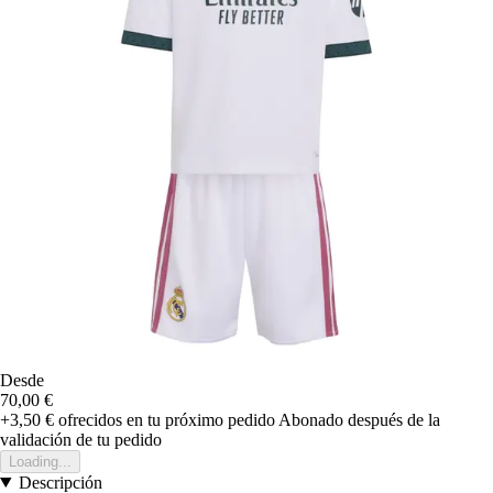
Desde
70,00 €
+3,50 €
ofrecidos en tu próximo pedido
Abonado después de la
validación de tu pedido
Loading...
Descripción