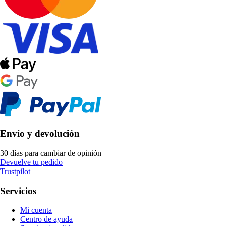
Envío y devolución
30 días para cambiar de opinión
Devuelve tu pedido
Trustpilot
Servicios
Mi cuenta
Centro de ayuda