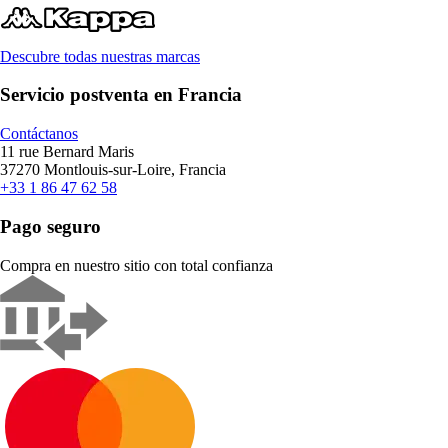
Descubre todas nuestras marcas
Servicio postventa en Francia
Contáctanos
11 rue Bernard Maris
37270 Montlouis-sur-Loire, Francia
+33 1 86 47 62 58
Pago seguro
Compra en nuestro sitio con total confianza