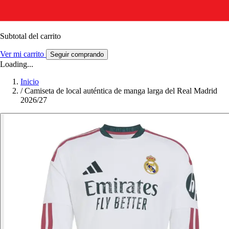
Subtotal del carrito
Ver mi carrito
Seguir comprando
Loading...
Inicio
/
Camiseta de local auténtica de manga larga del Real Madrid
2026/27