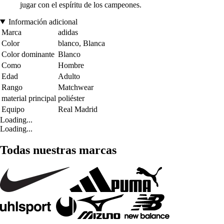
jugar con el espíritu de los campeones.
Información adicional
Marca
adidas
Color
blanco, Blanca
Color dominante
Blanco
Como
Hombre
Edad
Adulto
Rango
Matchwear
material principal
poliéster
Equipo
Real Madrid
Loading...
Loading...
Todas nuestras marcas