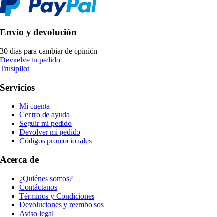
Envío y devolución
30 días para cambiar de opinión
Devuelve tu pedido
Trustpilot
Servicios
Mi cuenta
Centro de ayuda
Seguir mi pedido
Devolver mi pedido
Códigos promocionales
Acerca de
¿Quiénes somos?
Contáctanos
Términos y Condiciones
Devoluciones y reembolsos
Aviso legal