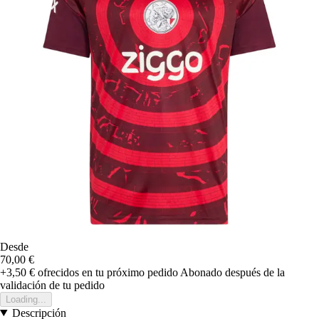
Desde
70,00 €
+3,50 €
ofrecidos en tu próximo pedido
Abonado después de la
validación de tu pedido
Loading...
Descripción