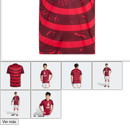
Ver más