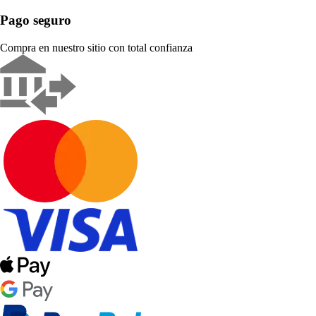
Pago seguro
Compra en nuestro sitio con total confianza