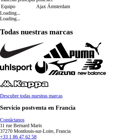
Equipo
Ajax Ámsterdam
Loading...
Loading...
Todas nuestras marcas
Descubre todas nuestras marcas
Servicio postventa en Francia
Contáctanos
11 rue Bernard Maris
37270 Montlouis-sur-Loire, Francia
+33 1 86 47 62 58