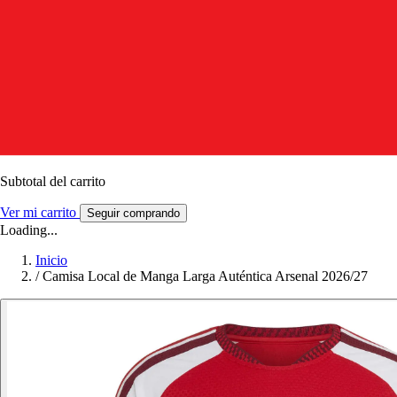
Subtotal del carrito
Ver mi carrito
Seguir comprando
Loading...
Inicio
/
Camisa Local de Manga Larga Auténtica Arsenal 2026/27