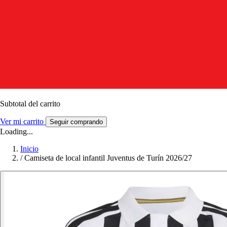
Subtotal del carrito
Ver mi carrito
Seguir comprando
Loading...
Inicio
/
Camiseta de local infantil Juventus de Turín 2026/27