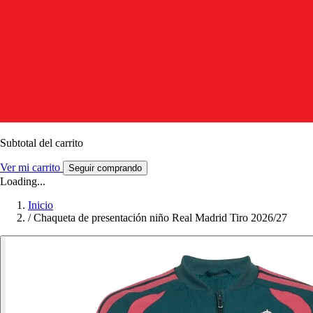
Subtotal del carrito
Ver mi carrito
Seguir comprando
Loading...
Inicio
/
Chaqueta de presentación niño Real Madrid Tiro 2026/27