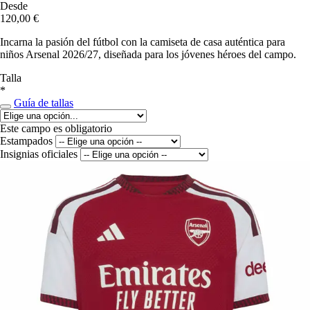
Desde
120,00 €
Incarna la pasión del fútbol con la camiseta de casa auténtica para
niños Arsenal 2026/27, diseñada para los jóvenes héroes del campo.
Talla
*
Guía de tallas
Este campo es obligatorio
Estampados
Insignias oficiales