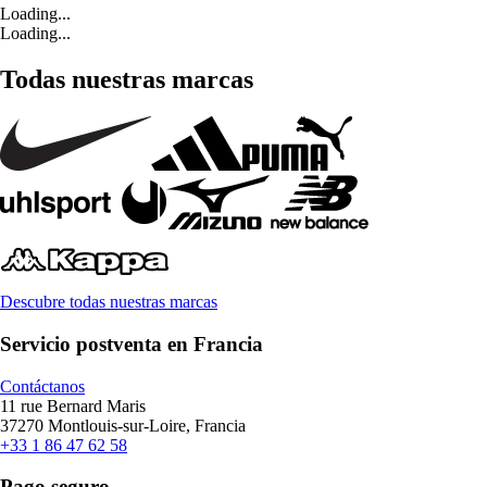
Loading...
Loading...
Todas nuestras marcas
Descubre todas nuestras marcas
Servicio postventa en Francia
Contáctanos
11 rue Bernard Maris
37270 Montlouis-sur-Loire, Francia
+33 1 86 47 62 58
Pago seguro