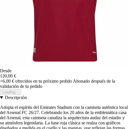
Desde
120,00 €
+6,00 €
ofrecidos en tu próximo pedido
Abonado después de la
validación de tu pedido
Loading...
Descripción
Adopta el espíritu del Emirates Stadium con la camiseta auténtica local
del Arsenal FC 26/27. Celebrando los 20 años de la emblemática casa
del Arsenal, esta camiseta canaliza la arquitectura audaz del estadio y
su atmósfera legendaria. La base roja clásica se realza con gráficos
diseñados a medida en el cuello y las mangas, que reflejan las formas