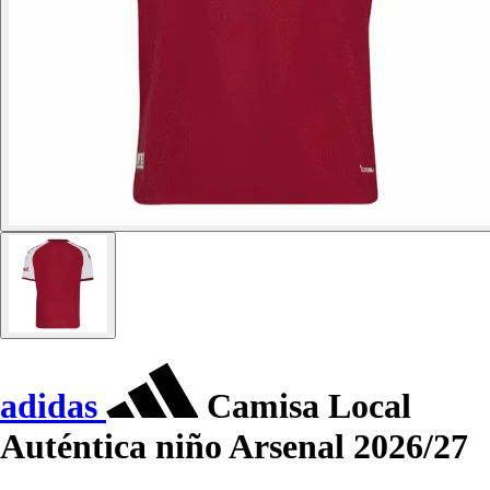
adidas
Camisa Local
Auténtica niño Arsenal 2026/27