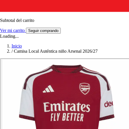
Subtotal del carrito
Ver mi carrito
Seguir comprando
Loading...
Inicio
/
Camisa Local Auténtica niño Arsenal 2026/27