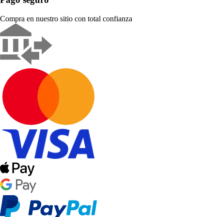
Compra en nuestro sitio con total confianza