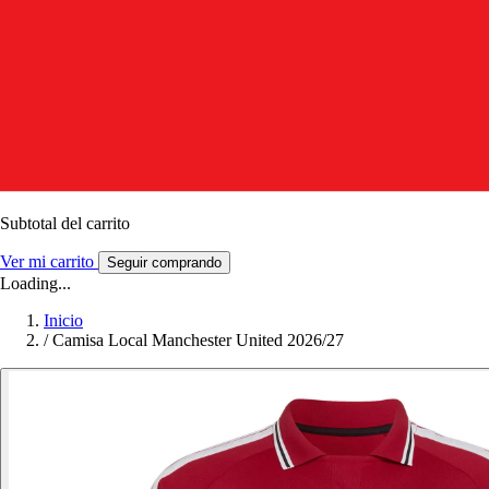
Subtotal del carrito
Ver mi carrito
Seguir comprando
Loading...
Inicio
/
Camisa Local Manchester United 2026/27