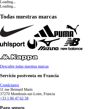
Loading...
Loading...
Todas nuestras marcas
Descubre todas nuestras marcas
Servicio postventa en Francia
Contáctanos
11 rue Bernard Maris
37270 Montlouis-sur-Loire, Francia
+33 1 86 47 62 58
Pago seguro