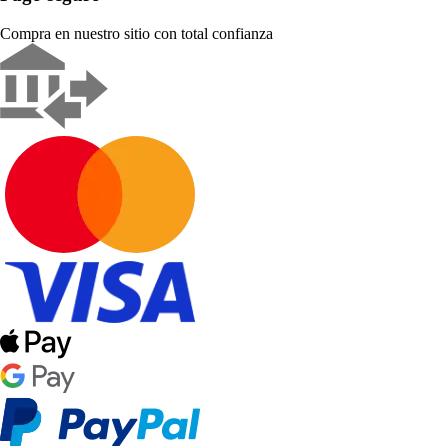
Compra en nuestro sitio con total confianza