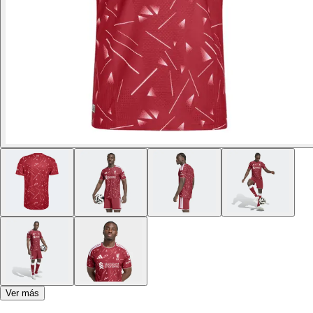
Ver más