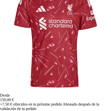
Desde
150,00 €
+7,50 €
ofrecidos en tu próximo pedido
Abonado después de la
validación de tu pedido