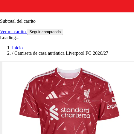
Subtotal del carrito
Ver mi carrito
Seguir comprando
Loading...
Inicio
/
Camiseta de casa auténtica Liverpool FC 2026/27