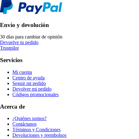
Envío y devolución
30 días para cambiar de opinión
Devuelve tu pedido
Trustpilot
Servicios
Mi cuenta
Centro de ayuda
Seguir mi pedido
Devolver mi pedido
Códigos promocionales
Acerca de
¿Quiénes somos?
Contáctanos
Términos y Condiciones
Devoluciones y reembolsos