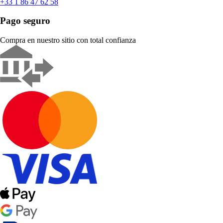
+33 1 86 47 62 58
Pago seguro
Compra en nuestro sitio con total confianza