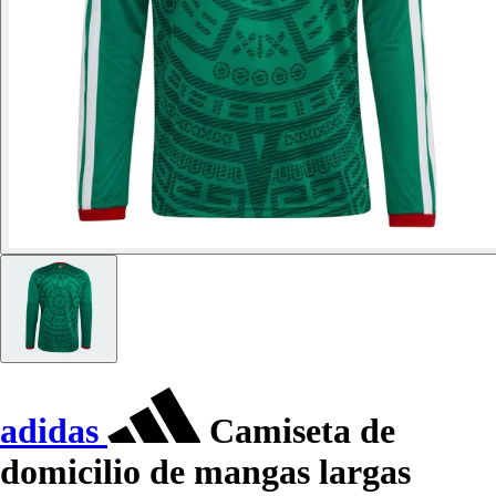
adidas
Camiseta de
domicilio de mangas largas