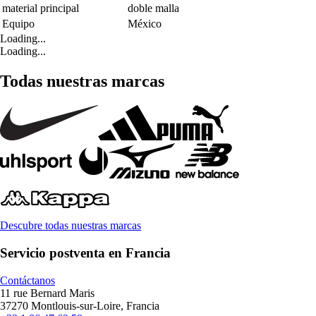
material principal
doble malla
Equipo
México
Loading...
Loading...
Todas nuestras marcas
Descubre todas nuestras marcas
Servicio postventa en Francia
Contáctanos
11 rue Bernard Maris
37270 Montlouis-sur-Loire, Francia