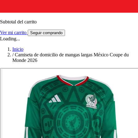
Subtotal del carrito
Ver mi carrito
Seguir comprando
Loading...
Inicio
/
Camiseta de domicilio de mangas largas México Coupe du
Monde 2026