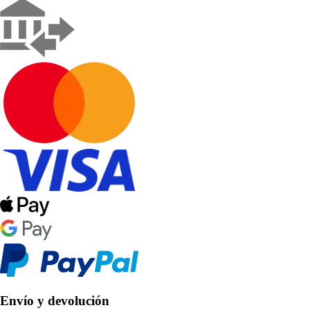
Envío y devolución