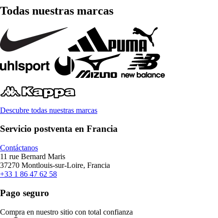
Todas nuestras marcas
Descubre todas nuestras marcas
Servicio postventa en Francia
Contáctanos
11 rue Bernard Maris
37270 Montlouis-sur-Loire, Francia
+33 1 86 47 62 58
Pago seguro
Compra en nuestro sitio con total confianza