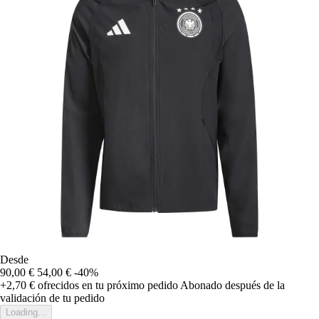
Desde
90,00 €
54,00 €
-40%
+2,70 €
ofrecidos en tu próximo pedido
Abonado después de la
validación de tu pedido
Loading...