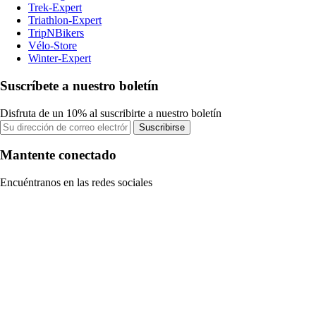
Trek-Expert
Triathlon-Expert
TripNBikers
Vélo-Store
Winter-Expert
Suscríbete a nuestro boletín
Disfruta de un 10% al suscribirte a nuestro boletín
Suscribirse
Mantente conectado
Encuéntranos en las redes sociales