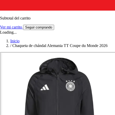
Subtotal del carrito
Ver mi carrito
Seguir comprando
Loading...
Inicio
/
Chaqueta de chándal Alemania TT Coupe du Monde 2026