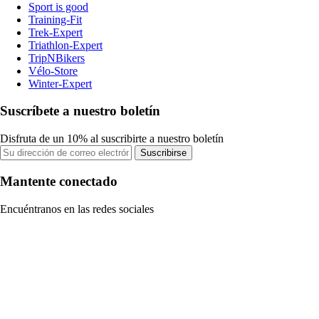
Sport is good
Training-Fit
Trek-Expert
Triathlon-Expert
TripNBikers
Vélo-Store
Winter-Expert
Suscríbete a nuestro boletín
Disfruta de un 10% al suscribirte a nuestro boletín
Suscribirse
Mantente conectado
Encuéntranos en las redes sociales