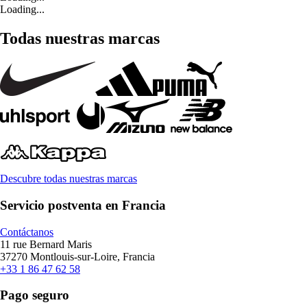
Loading...
Todas nuestras marcas
Descubre todas nuestras marcas
Servicio postventa en Francia
Contáctanos
11 rue Bernard Maris
37270 Montlouis-sur-Loire, Francia
+33 1 86 47 62 58
Pago seguro