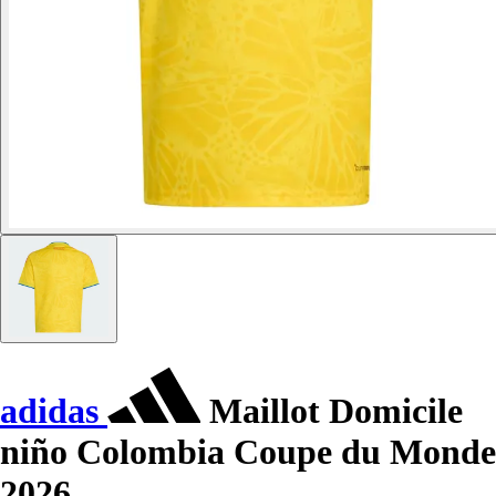
adidas
Maillot Domicile
niño Colombia Coupe du Monde
2026