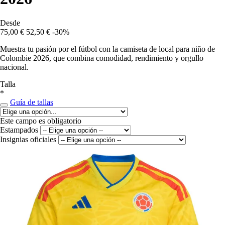
Desde
75,00 €
52,50 €
-30%
Muestra tu pasión por el fútbol con la camiseta de local para niño de
Colombie 2026, que combina comodidad, rendimiento y orgullo
nacional.
Talla
*
Guía de tallas
Este campo es obligatorio
Estampados
Insignias oficiales