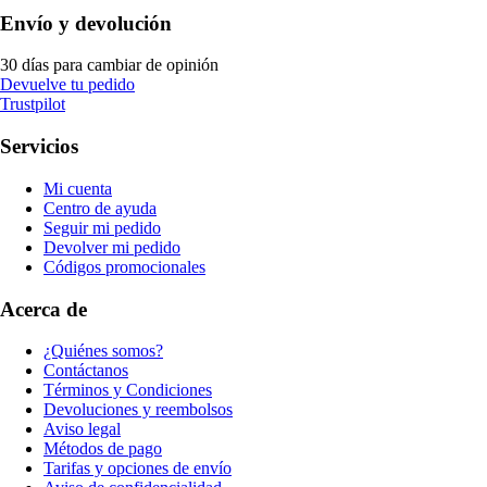
Envío y devolución
30 días para cambiar de opinión
Devuelve tu pedido
Trustpilot
Servicios
Mi cuenta
Centro de ayuda
Seguir mi pedido
Devolver mi pedido
Códigos promocionales
Acerca de
¿Quiénes somos?
Contáctanos
Términos y Condiciones
Devoluciones y reembolsos
Aviso legal
Métodos de pago
Tarifas y opciones de envío