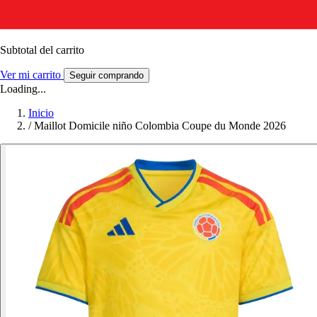
Subtotal del carrito
Ver mi carrito
Seguir comprando
Loading...
Inicio
/
Maillot Domicile niño Colombia Coupe du Monde 2026