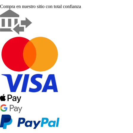
Compra en nuestro sitio con total confianza