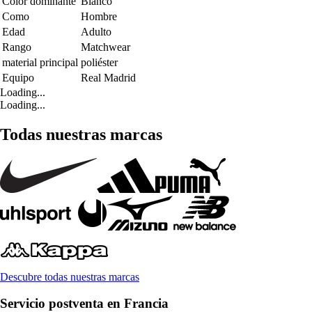
Color dominante
Blanco
Como
Hombre
Edad
Adulto
Rango
Matchwear
material principal
poliéster
Equipo
Real Madrid
Loading...
Loading...
Todas nuestras marcas
Descubre todas nuestras marcas
Servicio postventa en Francia