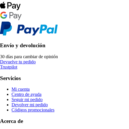
Envío y devolución
30 días para cambiar de opinión
Devuelve tu pedido
Trustpilot
Servicios
Mi cuenta
Centro de ayuda
Seguir mi pedido
Devolver mi pedido
Códigos promocionales
Acerca de