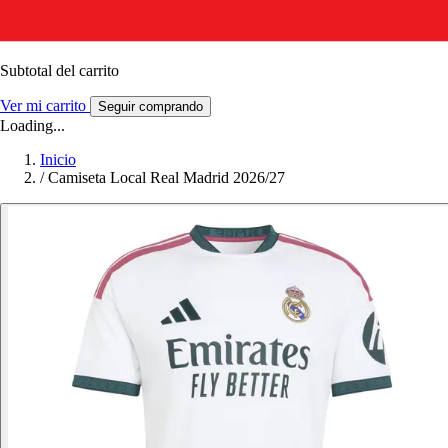
Subtotal del carrito
Ver mi carrito
Seguir comprando
Loading...
Inicio
/
Camiseta Local Real Madrid 2026/27