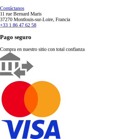
Contáctanos
11 rue Bernard Maris
37270 Montlouis-sur-Loire, Francia
+33 1 86 47 62 58
Pago seguro
Compra en nuestro sitio con total confianza