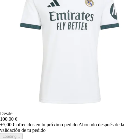
Desde
100,00 €
+5,00 €
ofrecidos en tu próximo pedido
Abonado después de la
validación de tu pedido
Loading...