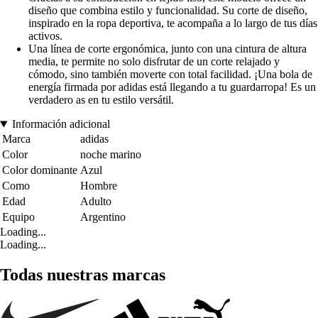
diseño que combina estilo y funcionalidad. Su corte de diseño,
inspirado en la ropa deportiva, te acompaña a lo largo de tus días
activos.
Una línea de corte ergonómica, junto con una cintura de altura
media, te permite no solo disfrutar de un corte relajado y
cómodo, sino también moverte con total facilidad. ¡Una bola de
energía firmada por adidas está llegando a tu guardarropa! Es un
verdadero as en tu estilo versátil.
Información adicional
Marca
adidas
Color
noche marino
Color dominante
Azul
Como
Hombre
Edad
Adulto
Equipo
Argentino
Loading...
Loading...
Todas nuestras marcas