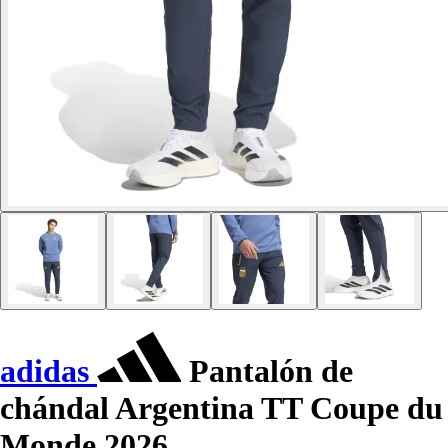
adidas
Pantalón de
chándal Argentina TT Coupe du
Monde 2026