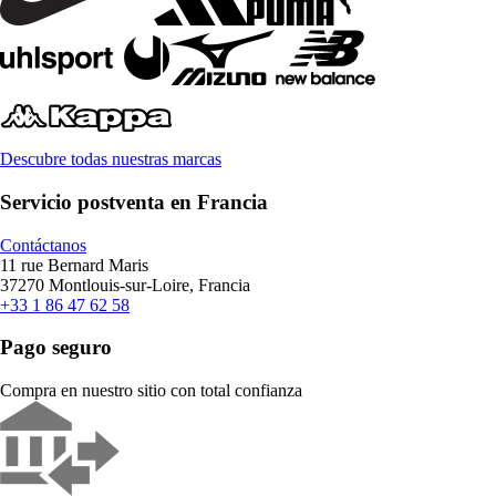
Descubre todas nuestras marcas
Servicio postventa en Francia
Contáctanos
11 rue Bernard Maris
37270 Montlouis-sur-Loire, Francia
+33 1 86 47 62 58
Pago seguro
Compra en nuestro sitio con total confianza