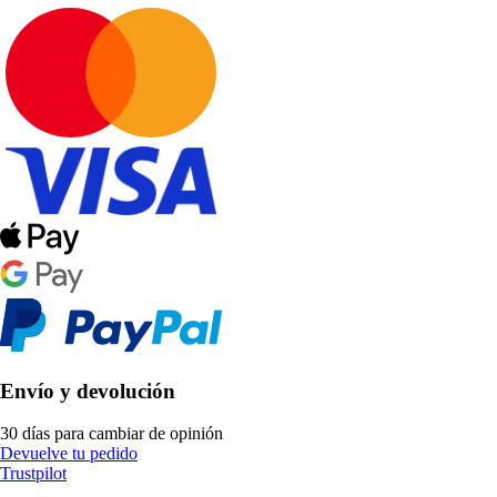
Envío y devolución
30 días para cambiar de opinión
Devuelve tu pedido
Trustpilot