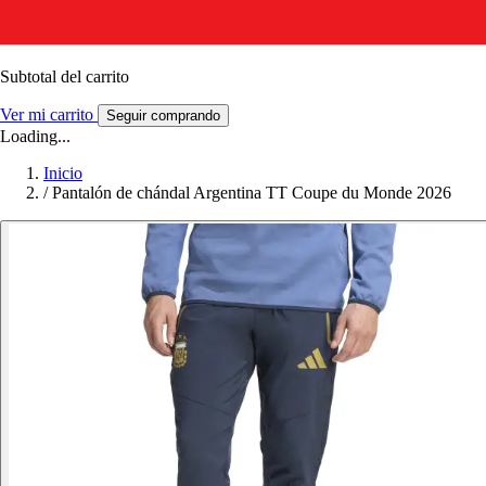
Subtotal del carrito
Ver mi carrito
Seguir comprando
Loading...
Inicio
/
Pantalón de chándal Argentina TT Coupe du Monde 2026