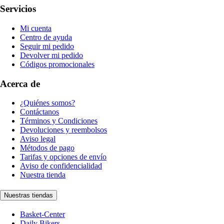
Servicios
Mi cuenta
Centro de ayuda
Seguir mi pedido
Devolver mi pedido
Códigos promocionales
Acerca de
¿Quiénes somos?
Contáctanos
Términos y Condiciones
Devoluciones y reembolsos
Aviso legal
Métodos de pago
Tarifas y opciones de envío
Aviso de confidencialidad
Nuestra tienda
Nuestras tiendas
Basket-Center
Daily Bikers