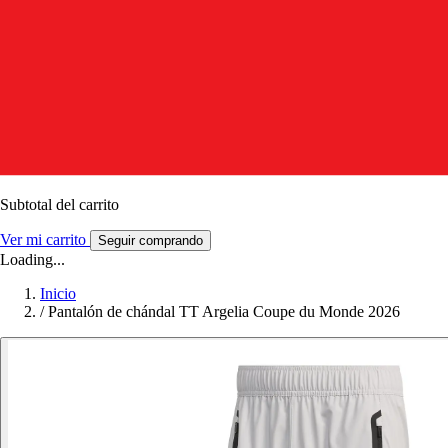
Subtotal del carrito
Ver mi carrito
Seguir comprando
Loading...
Inicio
/
Pantalón de chándal TT Argelia Coupe du Monde 2026