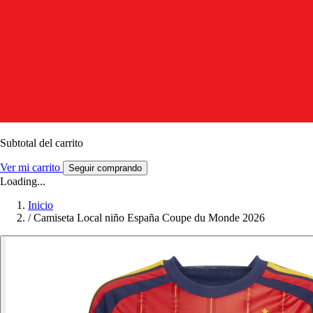
Subtotal del carrito
Ver mi carrito
Seguir comprando
Loading...
Inicio
/
Camiseta Local niño España Coupe du Monde 2026