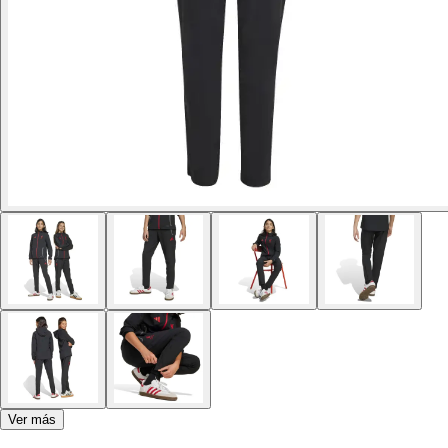
Ver más