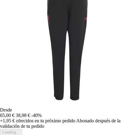
Desde
65,00 €
38,98 €
-40%
+1,95 €
ofrecidos en tu próximo pedido
Abonado después de la
validación de tu pedido
Loading...