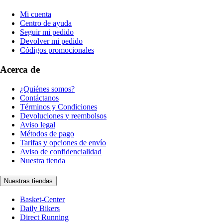
Mi cuenta
Centro de ayuda
Seguir mi pedido
Devolver mi pedido
Códigos promocionales
Acerca de
¿Quiénes somos?
Contáctanos
Términos y Condiciones
Devoluciones y reembolsos
Aviso legal
Métodos de pago
Tarifas y opciones de envío
Aviso de confidencialidad
Nuestra tienda
Nuestras tiendas
Basket-Center
Daily Bikers
Direct Running