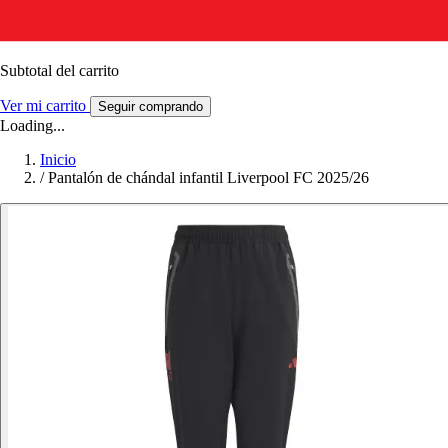
Subtotal del carrito
Ver mi carrito
Seguir comprando
Loading...
Inicio
/
Pantalón de chándal infantil Liverpool FC 2025/26