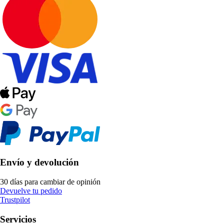
Envío y devolución
30 días para cambiar de opinión
Devuelve tu pedido
Trustpilot
Servicios