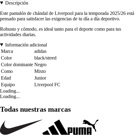
Descripción
Este pantalón de chándal de Liverpool para la temporada 2025/26 está
pensado para satisfacer las exigencias de tu día a día deportivo.
Robusto y cómodo, es ideal tanto para el deporte como para tus
actividades diarias.
Información adicional
Marca
adidas
Color
black/strred
Color dominante
Negro
Como
Mixto
Edad
Junior
Equipo
Liverpool FC
Loading...
Loading...
Todas nuestras marcas