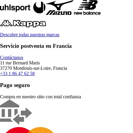
Descubre todas nuestras marcas
Servicio postventa en Francia
Contáctanos
11 rue Bernard Maris
37270 Montlouis-sur-Loire, Francia
+33 1 86 47 62 58
Pago seguro
Compra en nuestro sitio con total confianza