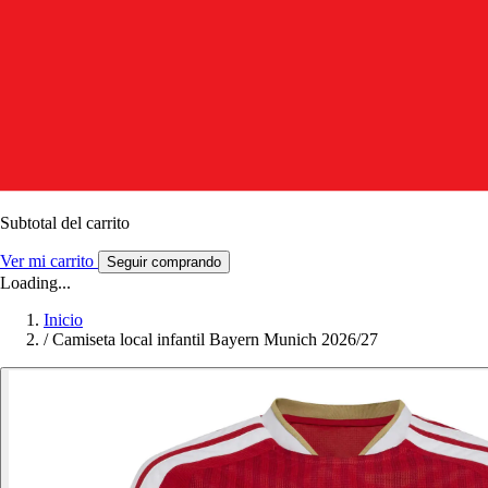
Subtotal del carrito
Ver mi carrito
Seguir comprando
Loading...
Inicio
/
Camiseta local infantil Bayern Munich 2026/27