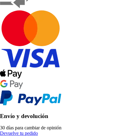
Envío y devolución
30 días para cambiar de opinión
Devuelve tu pedido