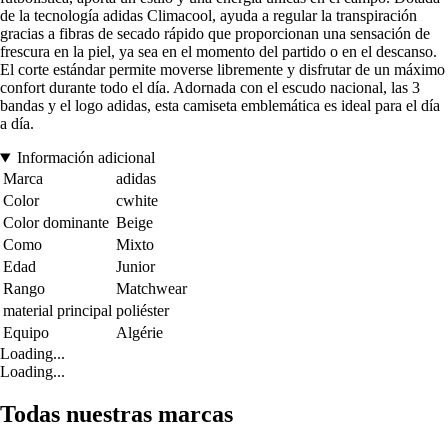
de la tecnología adidas Climacool, ayuda a regular la transpiración
gracias a fibras de secado rápido que proporcionan una sensación de
frescura en la piel, ya sea en el momento del partido o en el descanso.
El corte estándar permite moverse libremente y disfrutar de un máximo
confort durante todo el día. Adornada con el escudo nacional, las 3
bandas y el logo adidas, esta camiseta emblemática es ideal para el día
a día.
Información adicional
Marca
adidas
Color
cwhite
Color dominante
Beige
Como
Mixto
Edad
Junior
Rango
Matchwear
material principal
poliéster
Equipo
Algérie
Loading...
Loading...
Todas nuestras marcas