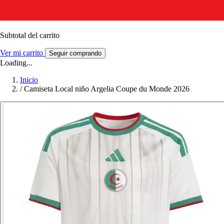
Subtotal del carrito
Ver mi carrito
Seguir comprando
Loading...
Inicio
/
Camiseta Local niño Argelia Coupe du Monde 2026