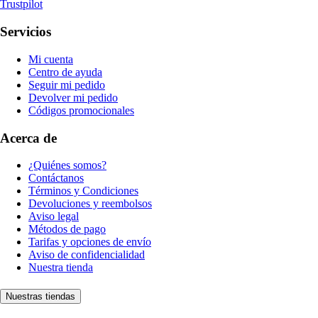
Trustpilot
Servicios
Mi cuenta
Centro de ayuda
Seguir mi pedido
Devolver mi pedido
Códigos promocionales
Acerca de
¿Quiénes somos?
Contáctanos
Términos y Condiciones
Devoluciones y reembolsos
Aviso legal
Métodos de pago
Tarifas y opciones de envío
Aviso de confidencialidad
Nuestra tienda
Nuestras tiendas