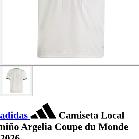
adidas
Camiseta Local
niño Argelia Coupe du Monde
2026