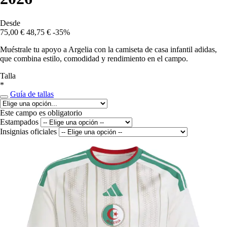
Desde
75,00 €
48,75 €
-35%
Muéstrale tu apoyo a Argelia con la camiseta de casa infantil adidas,
que combina estilo, comodidad y rendimiento en el campo.
Talla
*
Guía de tallas
Este campo es obligatorio
Estampados
Insignias oficiales