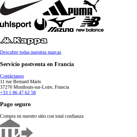
Descubre todas nuestras marcas
Servicio postventa en Francia
Contáctanos
11 rue Bernard Maris
37270 Montlouis-sur-Loire, Francia
+33 1 86 47 62 58
Pago seguro
Compra en nuestro sitio con total confianza