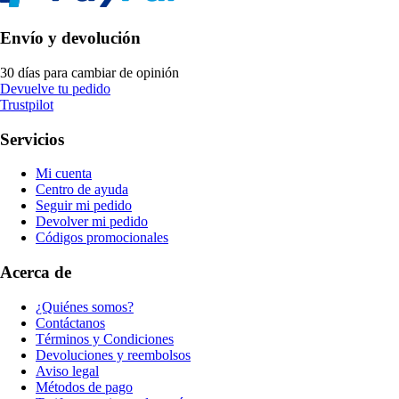
Envío y devolución
30 días para cambiar de opinión
Devuelve tu pedido
Trustpilot
Servicios
Mi cuenta
Centro de ayuda
Seguir mi pedido
Devolver mi pedido
Códigos promocionales
Acerca de
¿Quiénes somos?
Contáctanos
Términos y Condiciones
Devoluciones y reembolsos
Aviso legal
Métodos de pago