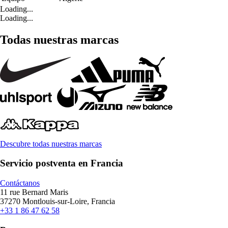
Loading...
Loading...
Todas nuestras marcas
Descubre todas nuestras marcas
Servicio postventa en Francia
Contáctanos
11 rue Bernard Maris
37270 Montlouis-sur-Loire, Francia
+33 1 86 47 62 58