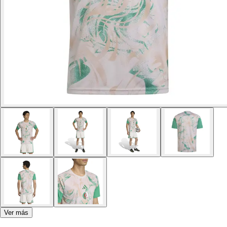
Ver más