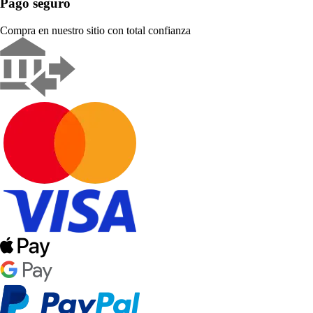
Pago seguro
Compra en nuestro sitio con total confianza