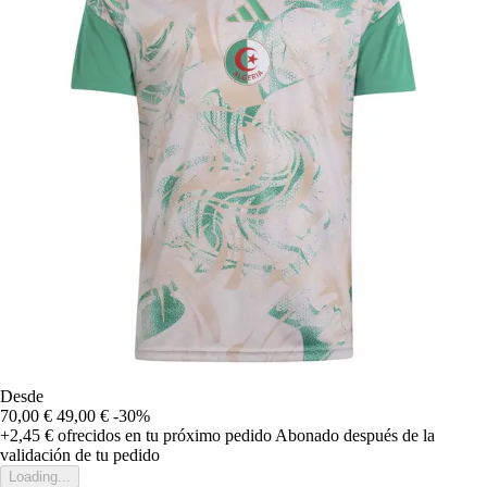
Desde
70,00 €
49,00 €
-30%
+2,45 €
ofrecidos en tu próximo pedido
Abonado después de la
validación de tu pedido
Loading...