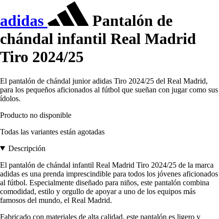
adidas
Pantalón de
chándal infantil Real Madrid
Tiro 2024/25
El pantalón de chándal junior adidas Tiro 2024/25 del Real Madrid,
para los pequeños aficionados al fútbol que sueñan con jugar como sus
ídolos.
Producto no disponible
Todas las variantes están agotadas
Descripción
El pantalón de chándal infantil Real Madrid Tiro 2024/25 de la marca
adidas es una prenda imprescindible para todos los jóvenes aficionados
al fútbol. Especialmente diseñado para niños, este pantalón combina
comodidad, estilo y orgullo de apoyar a uno de los equipos más
famosos del mundo, el Real Madrid.
Fabricado con materiales de alta calidad, este pantalón es ligero y