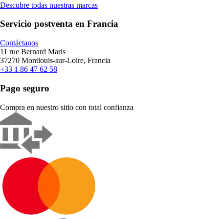
Descubre todas nuestras marcas
Servicio postventa en Francia
Contáctanos
11 rue Bernard Maris
37270 Montlouis-sur-Loire, Francia
+33 1 86 47 62 58
Pago seguro
Compra en nuestro sitio con total confianza