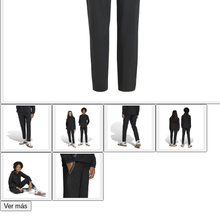
Ver más