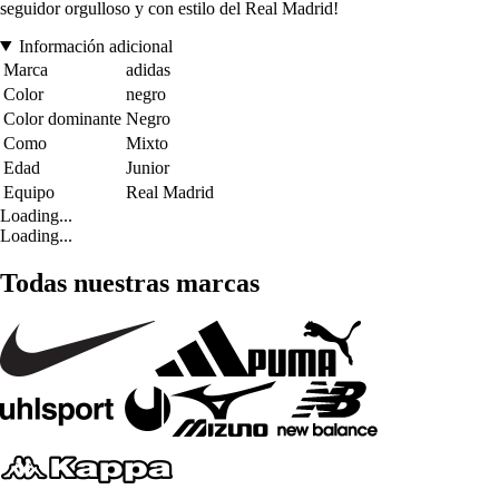
seguidor orgulloso y con estilo del Real Madrid!
Información adicional
Marca
adidas
Color
negro
Color dominante
Negro
Como
Mixto
Edad
Junior
Equipo
Real Madrid
Loading...
Loading...
Todas nuestras marcas