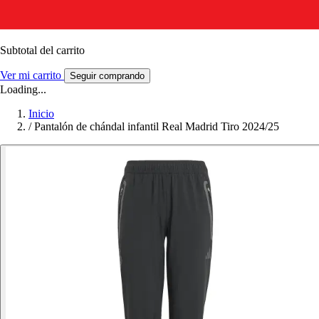
Subtotal del carrito
Ver mi carrito
Seguir comprando
Loading...
Inicio
/
Pantalón de chándal infantil Real Madrid Tiro 2024/25