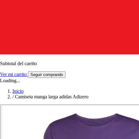
Subtotal del carrito
Ver mi carrito
Seguir comprando
Loading...
Inicio
/
Camiseta manga larga adidas Adizero