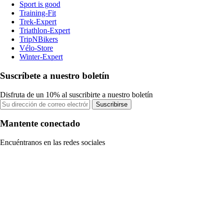
Sport is good
Training-Fit
Trek-Expert
Triathlon-Expert
TripNBikers
Vélo-Store
Winter-Expert
Suscríbete a nuestro boletín
Disfruta de un 10% al suscribirte a nuestro boletín
Suscribirse
Mantente conectado
Encuéntranos en las redes sociales