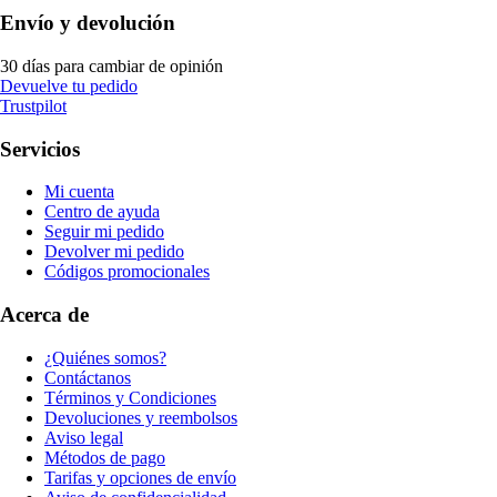
Envío y devolución
30 días para cambiar de opinión
Devuelve tu pedido
Trustpilot
Servicios
Mi cuenta
Centro de ayuda
Seguir mi pedido
Devolver mi pedido
Códigos promocionales
Acerca de
¿Quiénes somos?
Contáctanos
Términos y Condiciones
Devoluciones y reembolsos
Aviso legal
Métodos de pago
Tarifas y opciones de envío