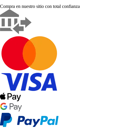
Compra en nuestro sitio con total confianza