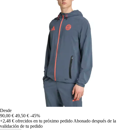
Desde
90,00 €
49,50 €
-45%
+2,48 €
ofrecidos en tu próximo pedido
Abonado después de la
validación de tu pedido