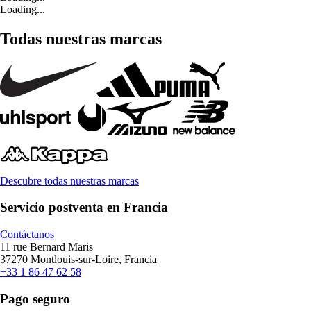
Loading...
Todas nuestras marcas
Descubre todas nuestras marcas
Servicio postventa en Francia
Contáctanos
11 rue Bernard Maris
37270 Montlouis-sur-Loire, Francia
+33 1 86 47 62 58
Pago seguro