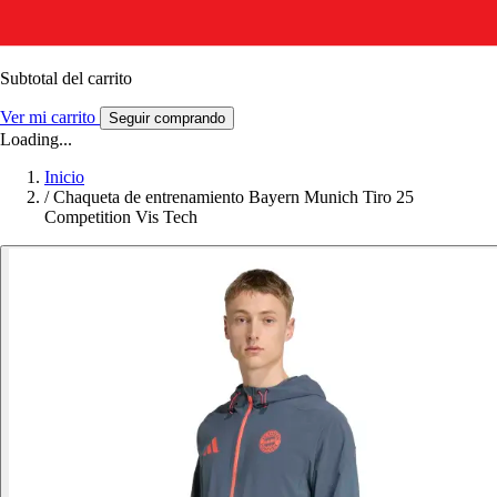
Subtotal del carrito
Ver mi carrito
Seguir comprando
Loading...
Inicio
/
Chaqueta de entrenamiento Bayern Munich Tiro 25
Competition Vis Tech