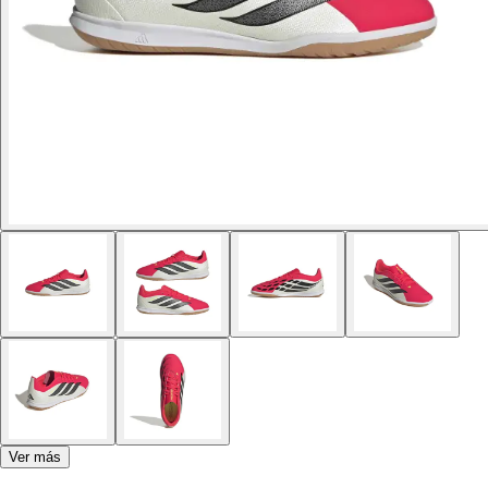
Ver más