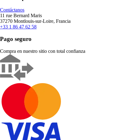
Contáctanos
11 rue Bernard Maris
37270 Montlouis-sur-Loire, Francia
+33 1 86 47 62 58
Pago seguro
Compra en nuestro sitio con total confianza