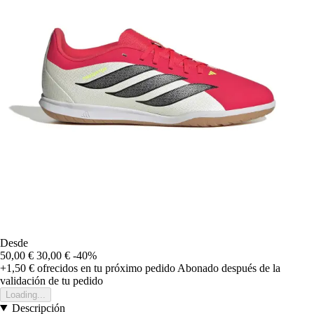
Desde
50,00 €
30,00 €
-40%
+1,50 €
ofrecidos en tu próximo pedido
Abonado después de la
validación de tu pedido
Loading...
Descripción