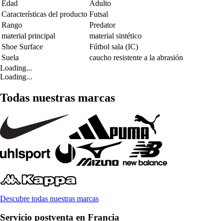
Edad
Adulto
Características del producto
Futsal
Rango
Predator
material principal
material sintético
Shoe Surface
Fútbol sala (IC)
Suela
caucho resistente a la abrasión
Loading...
Loading...
Todas nuestras marcas
Descubre todas nuestras marcas
Servicio postventa en Francia