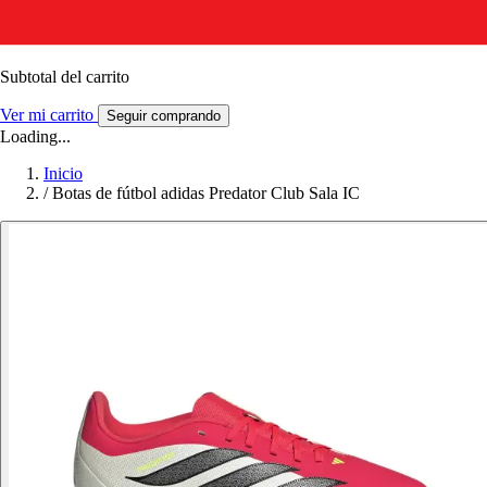
Subtotal del carrito
Ver mi carrito
Seguir comprando
Loading...
Inicio
/
Botas de fútbol adidas Predator Club Sala IC