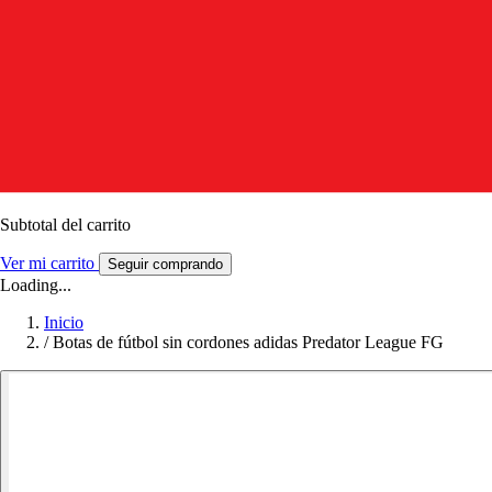
Subtotal del carrito
Ver mi carrito
Seguir comprando
Loading...
Inicio
/
Botas de fútbol sin cordones adidas Predator League FG