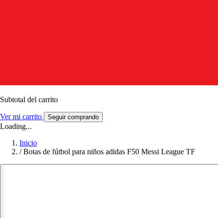
Subtotal del carrito
Ver mi carrito
Seguir comprando
Loading...
Inicio
/
Botas de fútbol para niños adidas F50 Messi League TF