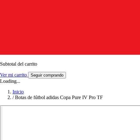
Subtotal del carrito
Ver mi carrito
Seguir comprando
Loading...
Inicio
/
Botas de fútbol adidas Copa Pure IV Pro TF