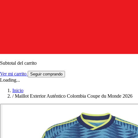
Subtotal del carrito
Ver mi carrito
Seguir comprando
Loading...
Inicio
/
Maillot Exterior Auténtico Colombia Coupe du Monde 2026