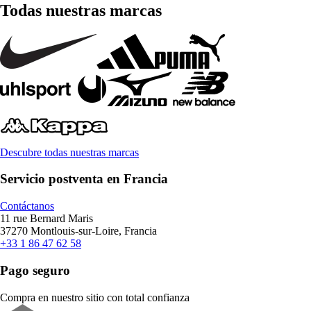
Todas nuestras marcas
Descubre todas nuestras marcas
Servicio postventa en Francia
Contáctanos
11 rue Bernard Maris
37270 Montlouis-sur-Loire, Francia
+33 1 86 47 62 58
Pago seguro
Compra en nuestro sitio con total confianza