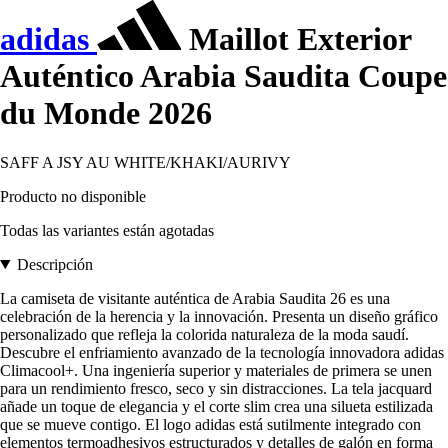
adidas
Maillot Exterior
Auténtico Arabia Saudita Coupe
du Monde 2026
SAFF A JSY AU WHITE/KHAKI/AURIVY
Producto no disponible
Todas las variantes están agotadas
Descripción
La camiseta de visitante auténtica de Arabia Saudita 26 es una
celebración de la herencia y la innovación. Presenta un diseño gráfico
personalizado que refleja la colorida naturaleza de la moda saudí.
Descubre el enfriamiento avanzado de la tecnología innovadora adidas
Climacool+. Una ingeniería superior y materiales de primera se unen
para un rendimiento fresco, seco y sin distracciones. La tela jacquard
añade un toque de elegancia y el corte slim crea una silueta estilizada
que se mueve contigo. El logo adidas está sutilmente integrado con
elementos termoadhesivos estructurados y detalles de galón en forma