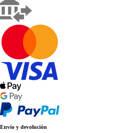
Envío y devolución