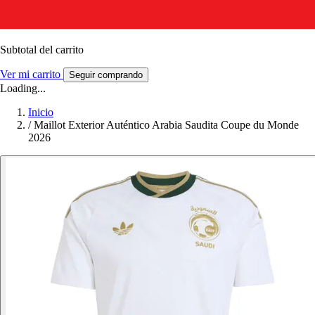
Subtotal del carrito
Ver mi carrito
Seguir comprando
Loading...
Inicio
/
Maillot Exterior Auténtico Arabia Saudita Coupe du Monde
2026