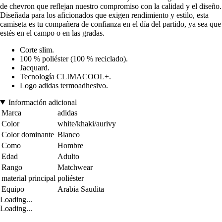
de chevron que reflejan nuestro compromiso con la calidad y el diseño.
Diseñada para los aficionados que exigen rendimiento y estilo, esta
camiseta es tu compañera de confianza en el día del partido, ya sea que
estés en el campo o en las gradas.
Corte slim.
100 % poliéster (100 % reciclado).
Jacquard.
Tecnología CLIMACOOL+.
Logo adidas termoadhesivo.
Información adicional
Marca
adidas
Color
white/khaki/aurivy
Color dominante
Blanco
Como
Hombre
Edad
Adulto
Rango
Matchwear
material principal
poliéster
Equipo
Arabia Saudita
Loading...
Loading...