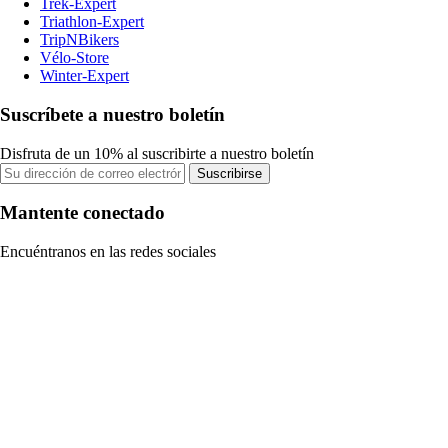
Trek-Expert
Triathlon-Expert
TripNBikers
Vélo-Store
Winter-Expert
Suscríbete a nuestro boletín
Disfruta de un 10% al suscribirte a nuestro boletín
Suscribirse
Mantente conectado
Encuéntranos en las redes sociales