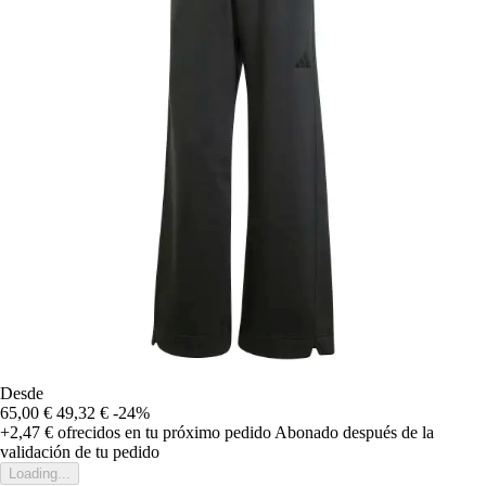
Desde
65,00 €
49,32 €
-24%
+2,47 €
ofrecidos en tu próximo pedido
Abonado después de la
validación de tu pedido
Loading...