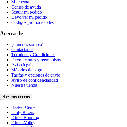
Mi cuenta
Centro de ayuda
Seguir mi pedido
Devolver mi pedido
Códigos promocionales
Acerca de
¿Quiénes somos?
Contáctanos
Términos y Condiciones
Devoluciones y reembolsos
Aviso legal
Métodos de pago
Tarifas y opciones de envío
Aviso de confidencialidad
Nuestra tienda
Nuestras tiendas
Basket-Center
Daily Bikers
Direct Running
Direct-Volley