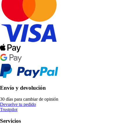
Envío y devolución
30 días para cambiar de opinión
Devuelve tu pedido
Trustpilot
Servicios