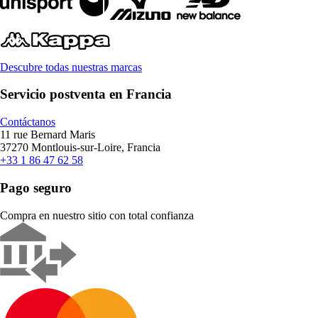
Descubre todas nuestras marcas
Servicio postventa en Francia
Contáctanos
11 rue Bernard Maris
37270 Montlouis-sur-Loire, Francia
+33 1 86 47 62 58
Pago seguro
Compra en nuestro sitio con total confianza