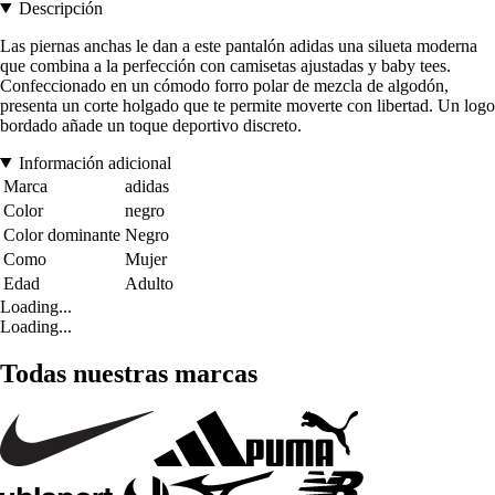
Descripción
Las piernas anchas le dan a este pantalón adidas una silueta moderna
que combina a la perfección con camisetas ajustadas y baby tees.
Confeccionado en un cómodo forro polar de mezcla de algodón,
presenta un corte holgado que te permite moverte con libertad. Un logo
bordado añade un toque deportivo discreto.
Información adicional
Marca
adidas
Color
negro
Color dominante
Negro
Como
Mujer
Edad
Adulto
Loading...
Loading...
Todas nuestras marcas