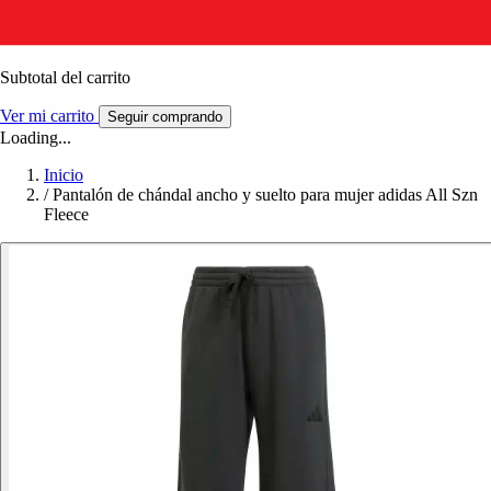
Subtotal del carrito
Ver mi carrito
Seguir comprando
Loading...
Inicio
/
Pantalón de chándal ancho y suelto para mujer adidas All Szn
Fleece