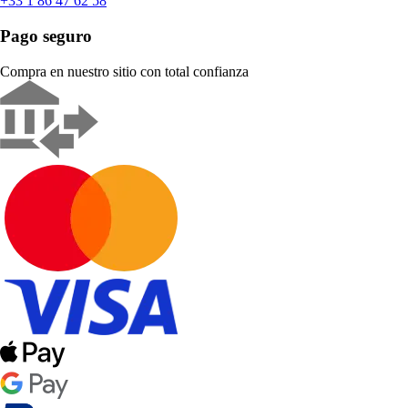
+33 1 86 47 62 58
Pago seguro
Compra en nuestro sitio con total confianza