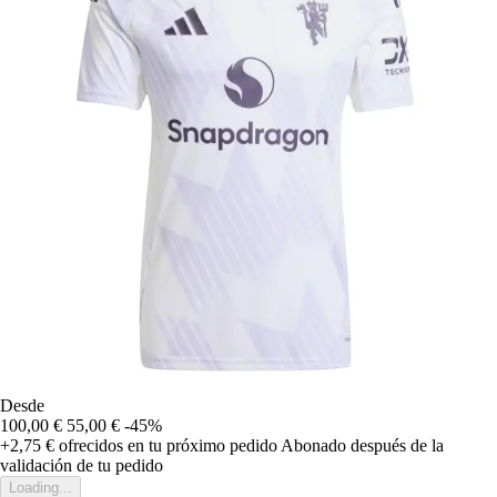
Desde
100,00 €
55,00 €
-45%
+2,75 €
ofrecidos en tu próximo pedido
Abonado después de la
validación de tu pedido
Loading...