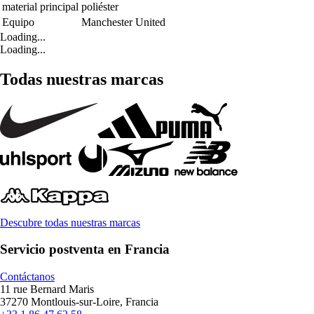
material principal
poliéster
Equipo
Manchester United
Loading...
Loading...
Todas nuestras marcas
Descubre todas nuestras marcas
Servicio postventa en Francia
Contáctanos
11 rue Bernard Maris
37270 Montlouis-sur-Loire, Francia