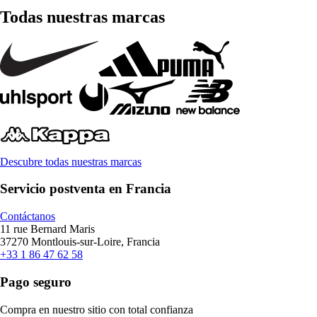
Todas nuestras marcas
Descubre todas nuestras marcas
Servicio postventa en Francia
Contáctanos
11 rue Bernard Maris
37270 Montlouis-sur-Loire, Francia
+33 1 86 47 62 58
Pago seguro
Compra en nuestro sitio con total confianza