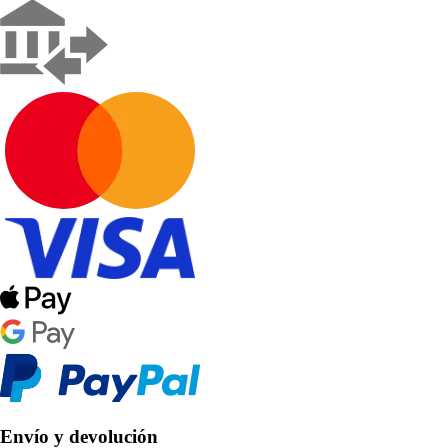
Envío y devolución