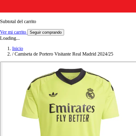
Subtotal del carrito
Ver mi carrito
Seguir comprando
Loading...
Inicio
/
Camiseta de Portero Visitante Real Madrid 2024/25