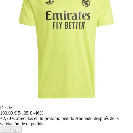
Desde
100,00 €
54,05 €
-46%
+2,70 €
ofrecidos en tu próximo pedido
Abonado después de la
validación de tu pedido
Loading...