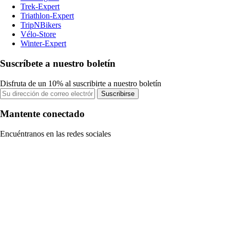
Trek-Expert
Triathlon-Expert
TripNBikers
Vélo-Store
Winter-Expert
Suscríbete a nuestro boletín
Disfruta de un 10% al suscribirte a nuestro boletín
Suscribirse
Mantente conectado
Encuéntranos en las redes sociales