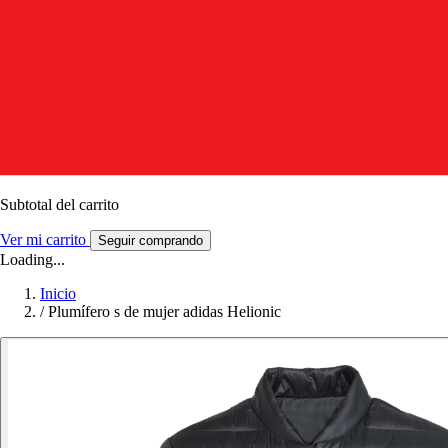
Subtotal del carrito
Ver mi carrito
Seguir comprando
Loading...
Inicio
/
Plumífero s de mujer adidas Helionic