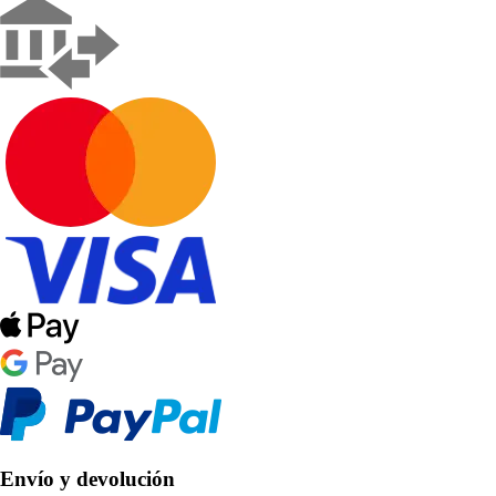
Envío y devolución