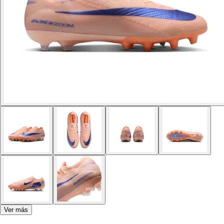
Ver más