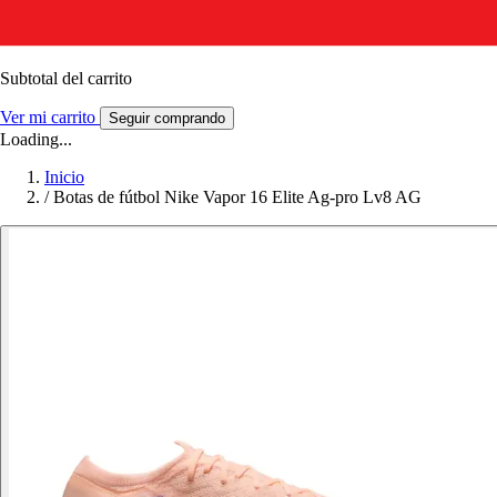
Subtotal del carrito
Ver mi carrito
Seguir comprando
Loading...
Inicio
/
Botas de fútbol Nike Vapor 16 Elite Ag-pro Lv8 AG