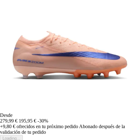
Desde
279,99 €
195,95 €
-30%
+9,80 €
ofrecidos en tu próximo pedido
Abonado después de la
validación de tu pedido
Loading...