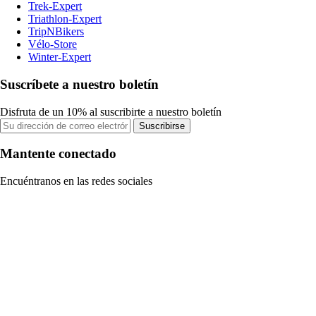
Trek-Expert
Triathlon-Expert
TripNBikers
Vélo-Store
Winter-Expert
Suscríbete a nuestro boletín
Disfruta de un 10% al suscribirte a nuestro boletín
Suscribirse
Mantente conectado
Encuéntranos en las redes sociales