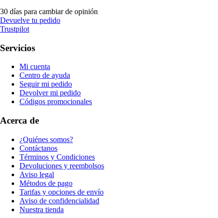
30 días para cambiar de opinión
Devuelve tu pedido
Trustpilot
Servicios
Mi cuenta
Centro de ayuda
Seguir mi pedido
Devolver mi pedido
Códigos promocionales
Acerca de
¿Quiénes somos?
Contáctanos
Términos y Condiciones
Devoluciones y reembolsos
Aviso legal
Métodos de pago
Tarifas y opciones de envío
Aviso de confidencialidad
Nuestra tienda