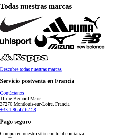
Todas nuestras marcas
Descubre todas nuestras marcas
Servicio postventa en Francia
Contáctanos
11 rue Bernard Maris
37270 Montlouis-sur-Loire, Francia
+33 1 86 47 62 58
Pago seguro
Compra en nuestro sitio con total confianza