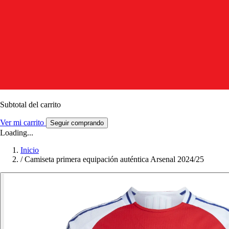
Subtotal del carrito
Ver mi carrito
Seguir comprando
Loading...
Inicio
/
Camiseta primera equipación auténtica Arsenal 2024/25