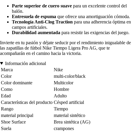
Parte superior de cuero suave
para un excelente control del
balón.
Entresuela de espuma
que ofrece una amortiguación cómoda.
Tecnología Anti-Clog Traction
para una adherencia óptima en
campos artificiales.
Durabilidad aumentada
para resistir las exigencias del juego.
Invierte en tu pasión y déjate seducir por el rendimiento inigualable de
las zapatillas de fútbol Nike Tiempo Ligera Pro AG, que te
acompañarán en el camino hacia la victoria.
Información adicional
Marca
Nike
Color
multi-color/black
Color dominante
Multicolor
Como
Hombre
Edad
Adulto
Características del producto
Césped artificial
Rango
Tiempo
material principal
material sintético
Shoe Surface
Brea sintética (AG)
Suela
crampones