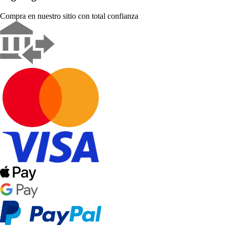
Compra en nuestro sitio con total confianza