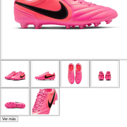
Ver más