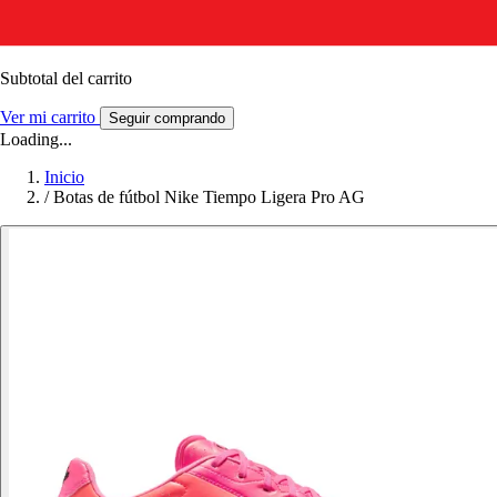
Subtotal del carrito
Ver mi carrito
Seguir comprando
Loading...
Inicio
/
Botas de fútbol Nike Tiempo Ligera Pro AG