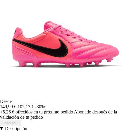
Desde
149,99 €
105,13 €
-30%
+5,26 €
ofrecidos en tu próximo pedido
Abonado después de la
validación de tu pedido
Loading...
Descripción