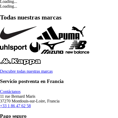
Loading...
Loading...
Todas nuestras marcas
Descubre todas nuestras marcas
Servicio postventa en Francia
Contáctanos
11 rue Bernard Maris
37270 Montlouis-sur-Loire, Francia
+33 1 86 47 62 58
Pago seguro