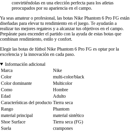
convirtiéndolas en una elección perfecta para los atletas
preocupados por su apariencia en el campo.
Ya seas amateur o profesional, las botas Nike Phantom 6 Pro FG están
diseñadas para elevar tu rendimiento en el juego. Te ayudarán a
realizar tus mejores regateos y a alcanzar tus objetivos en el campo.
Prepárate para encender el partido con la ayuda de estas botas que
combinan rendimiento, estilo y confort.
Elegir las botas de fútbol Nike Phantom 6 Pro FG es optar por la
excelencia y la innovación en cada paso.
Información adicional
Marca
Nike
Color
multi-color/black
Color dominante
Multicolor
Como
Hombre
Edad
Adulto
Características del producto
Tierra seca
Rango
Phantom
material principal
material sintético
Shoe Surface
Tierra seca (FG)
Suela
crampones