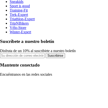
Sneakids
Sport is good
Training-Fit
Trek-Expert
Triathlon-Expert
TripNBikers
Vélo-Store
Winter-Expert
Suscríbete a nuestro boletín
Disfruta de un 10% al suscribirte a nuestro boletín
Suscribirse
Mantente conectado
Encuéntranos en las redes sociales