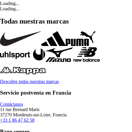
Loading...
Loading...
Todas nuestras marcas
Descubre todas nuestras marcas
Servicio postventa en Francia
Contáctanos
11 rue Bernard Maris
37270 Montlouis-sur-Loire, Francia
+33 1 86 47 62 58
Pago seguro