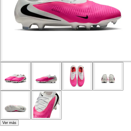
Ver más