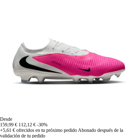
Desde
159,99 €
112,12 €
-30%
+5,61 €
ofrecidos en tu próximo pedido
Abonado después de la
validación de tu pedido