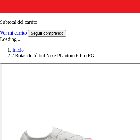
Subtotal del carrito
Ver mi carrito
Seguir comprando
Loading...
Inicio
/
Botas de fútbol Nike Phantom 6 Pro FG