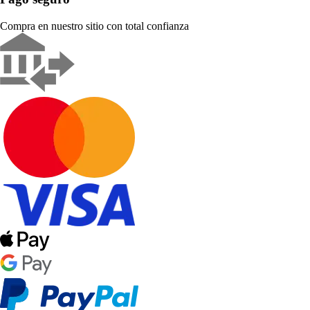
Compra en nuestro sitio con total confianza