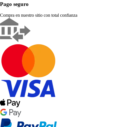
Pago seguro
Compra en nuestro sitio con total confianza