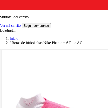
Subtotal del carrito
Ver mi carrito
Seguir comprando
Loading...
Inicio
/
Botas de fútbol altas Nike Phantom 6 Elite AG