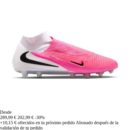
Desde
289,99 €
202,99 €
-30%
+10,15 €
ofrecidos en tu próximo pedido
Abonado después de la
validación de tu pedido