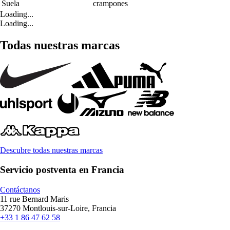
Suela
crampones
Loading...
Loading...
Todas nuestras marcas
Descubre todas nuestras marcas
Servicio postventa en Francia
Contáctanos
11 rue Bernard Maris
37270 Montlouis-sur-Loire, Francia
+33 1 86 47 62 58