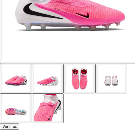
Ver más