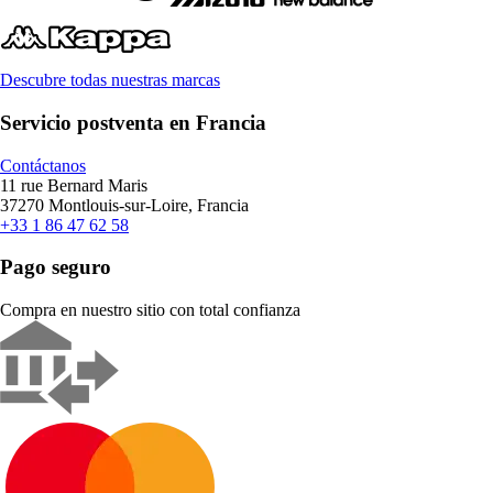
Descubre todas nuestras marcas
Servicio postventa en Francia
Contáctanos
11 rue Bernard Maris
37270 Montlouis-sur-Loire, Francia
+33 1 86 47 62 58
Pago seguro
Compra en nuestro sitio con total confianza