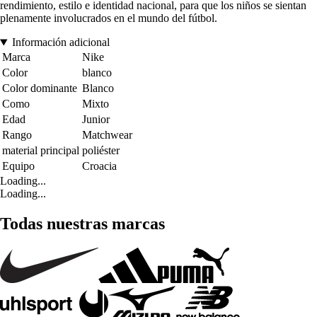
rendimiento, estilo e identidad nacional, para que los niños se sientan
plenamente involucrados en el mundo del fútbol.
Información adicional
Marca
Nike
Color
blanco
Color dominante
Blanco
Como
Mixto
Edad
Junior
Rango
Matchwear
material principal
poliéster
Equipo
Croacia
Loading...
Loading...
Todas nuestras marcas