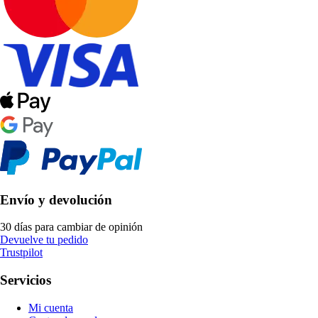
Envío y devolución
30 días para cambiar de opinión
Devuelve tu pedido
Trustpilot
Servicios
Mi cuenta