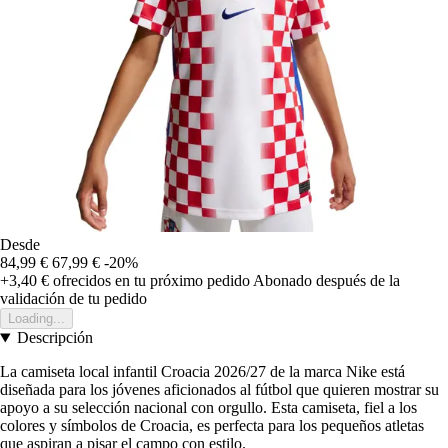
Desde
84,99 €
67,99 €
-20%
+3,40 €
ofrecidos en tu próximo pedido
Abonado después de la
validación de tu pedido
Loading...
Descripción
La camiseta local infantil Croacia 2026/27 de la marca Nike está
diseñada para los jóvenes aficionados al fútbol que quieren mostrar su
apoyo a su selección nacional con orgullo. Esta camiseta, fiel a los
colores y símbolos de Croacia, es perfecta para los pequeños atletas
que aspiran a pisar el campo con estilo.