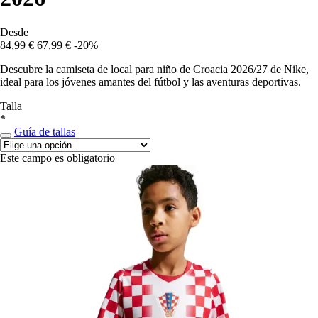
Desde
84,99 €
67,99 €
-20%
Descubre la camiseta de local para niño de Croacia 2026/27 de Nike,
ideal para los jóvenes amantes del fútbol y las aventuras deportivas.
Talla
*
Guía de tallas
Este campo es obligatorio