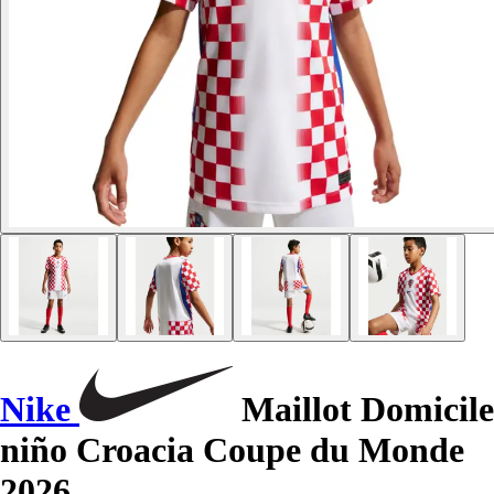
Nike
Maillot Domicile
niño Croacia Coupe du Monde
2026