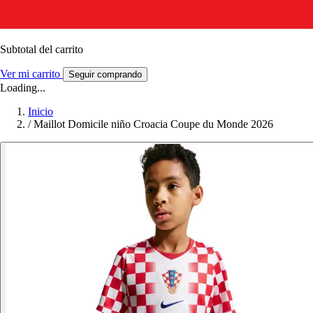
Subtotal del carrito
Ver mi carrito
Seguir comprando
Loading...
Inicio
/
Maillot Domicile niño Croacia Coupe du Monde 2026