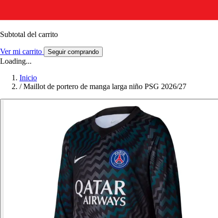
Subtotal del carrito
Ver mi carrito
Seguir comprando
Loading...
Inicio
/
Maillot de portero de manga larga niño PSG 2026/27