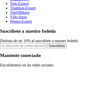
Trek-Expert
Triathlon-Expert
TripNBikers
Vélo-Store
Winter-Expert
Suscríbete a nuestro boletín
Disfruta de un 10% al suscribirte a nuestro boletín
Suscribirse
Mantente conectado
Encuéntranos en las redes sociales