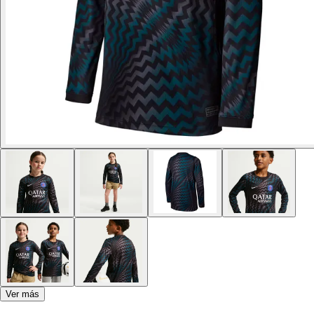
Ver más