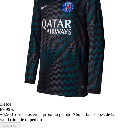
Desde
89,99 €
+4,50 €
ofrecidos en tu próximo pedido
Abonado después de la
validación de tu pedido
Loading...