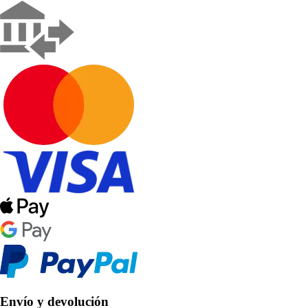
Envío y devolución