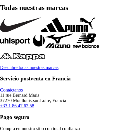
Todas nuestras marcas
Descubre todas nuestras marcas
Servicio postventa en Francia
Contáctanos
11 rue Bernard Maris
37270 Montlouis-sur-Loire, Francia
+33 1 86 47 62 58
Pago seguro
Compra en nuestro sitio con total confianza