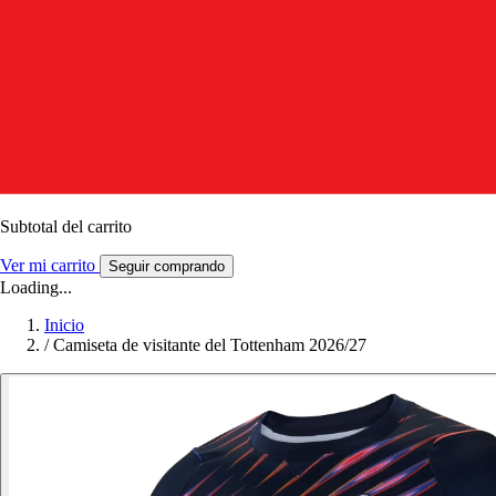
Subtotal del carrito
Ver mi carrito
Seguir comprando
Loading...
Inicio
/
Camiseta de visitante del Tottenham 2026/27