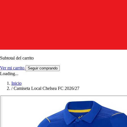
Subtotal del carrito
Ver mi carrito
Seguir comprando
Loading...
Inicio
/
Camiseta Local Chelsea FC 2026/27