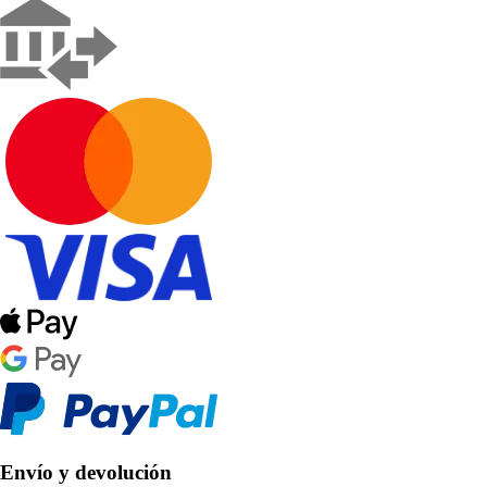
Envío y devolución