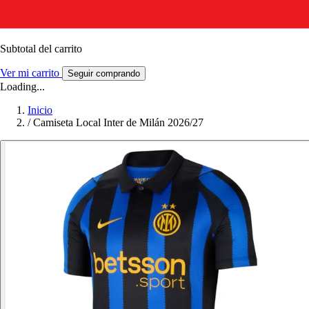
Subtotal del carrito
Ver mi carrito
Seguir comprando
Loading...
Inicio
/
Camiseta Local Inter de Milán 2026/27