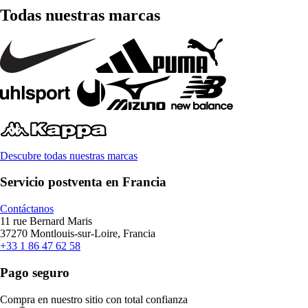
Todas nuestras marcas
Descubre todas nuestras marcas
Servicio postventa en Francia
Contáctanos
11 rue Bernard Maris
37270 Montlouis-sur-Loire, Francia
+33 1 86 47 62 58
Pago seguro
Compra en nuestro sitio con total confianza