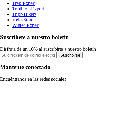
Trek-Expert
Triathlon-Expert
TripNBikers
Vélo-Store
Winter-Expert
Suscríbete a nuestro boletín
Disfruta de un 10% al suscribirte a nuestro boletín
Suscribirse
Mantente conectado
Encuéntranos en las redes sociales