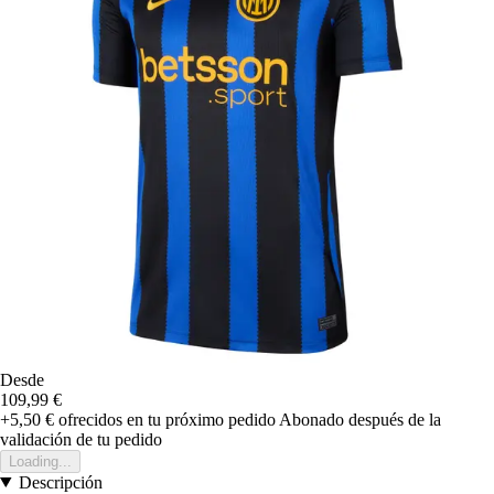
Desde
109,99 €
+5,50 €
ofrecidos en tu próximo pedido
Abonado después de la
validación de tu pedido
Loading...
Descripción