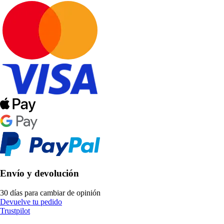
Envío y devolución
30 días para cambiar de opinión
Devuelve tu pedido
Trustpilot