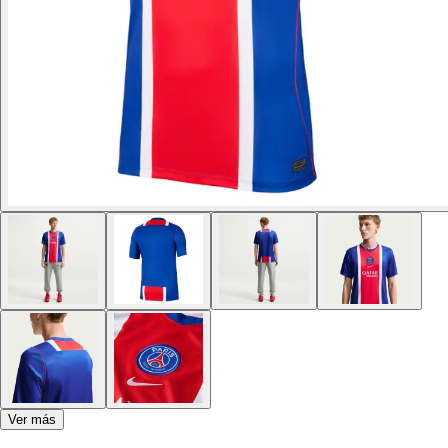
Ver más