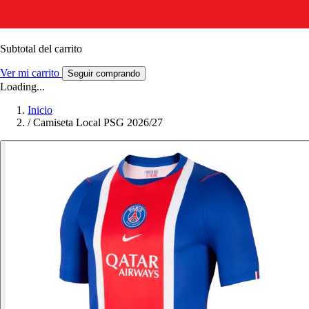
Subtotal del carrito
Ver mi carrito
Seguir comprando
Loading...
Inicio
/
Camiseta Local PSG 2026/27