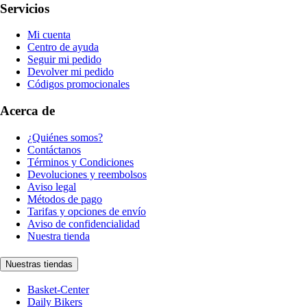
Servicios
Mi cuenta
Centro de ayuda
Seguir mi pedido
Devolver mi pedido
Códigos promocionales
Acerca de
¿Quiénes somos?
Contáctanos
Términos y Condiciones
Devoluciones y reembolsos
Aviso legal
Métodos de pago
Tarifas y opciones de envío
Aviso de confidencialidad
Nuestra tienda
Nuestras tiendas
Basket-Center
Daily Bikers