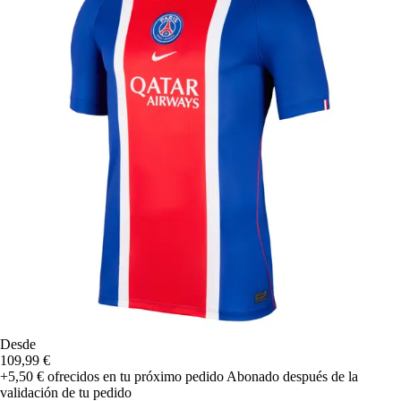
Desde
109,99 €
+5,50 €
ofrecidos en tu próximo pedido
Abonado después de la
validación de tu pedido