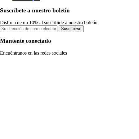
Suscríbete a nuestro boletín
Disfruta de un 10% al suscribirte a nuestro boletín
Suscribirse
Mantente conectado
Encuéntranos en las redes sociales