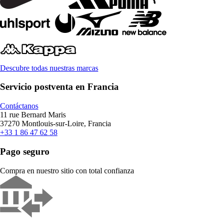
Descubre todas nuestras marcas
Servicio postventa en Francia
Contáctanos
11 rue Bernard Maris
37270 Montlouis-sur-Loire, Francia
+33 1 86 47 62 58
Pago seguro
Compra en nuestro sitio con total confianza