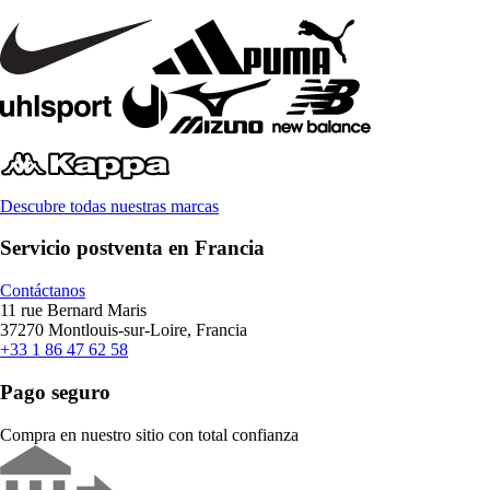
Descubre todas nuestras marcas
Servicio postventa en Francia
Contáctanos
11 rue Bernard Maris
37270 Montlouis-sur-Loire, Francia
+33 1 86 47 62 58
Pago seguro
Compra en nuestro sitio con total confianza