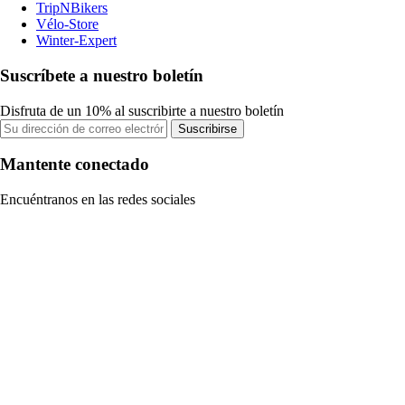
TripNBikers
Vélo-Store
Winter-Expert
Suscríbete a nuestro boletín
Disfruta de un 10% al suscribirte a nuestro boletín
Suscribirse
Mantente conectado
Encuéntranos en las redes sociales