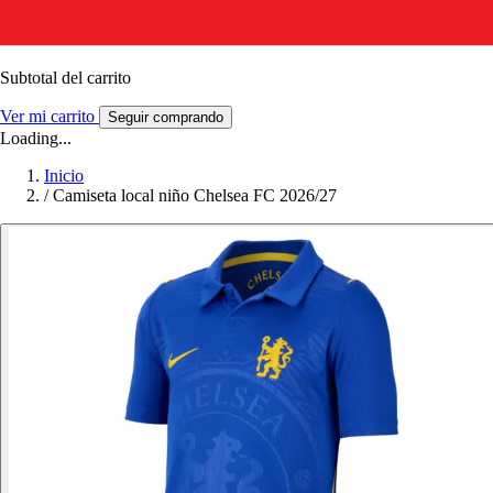
Subtotal del carrito
Ver mi carrito
Seguir comprando
Loading...
Inicio
/
Camiseta local niño Chelsea FC 2026/27