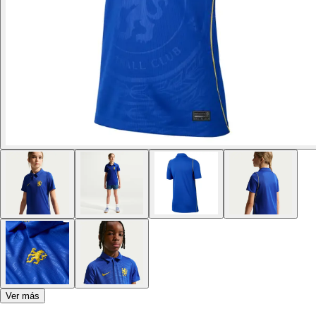
Ver más