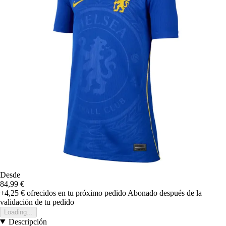
Desde
84,99 €
+4,25 €
ofrecidos en tu próximo pedido
Abonado después de la
validación de tu pedido
Loading...
Descripción