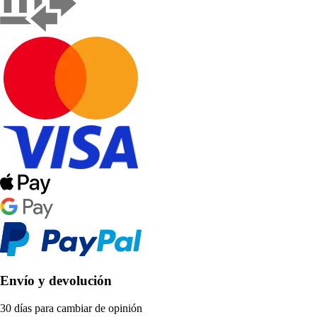
Envío y devolución
30 días para cambiar de opinión