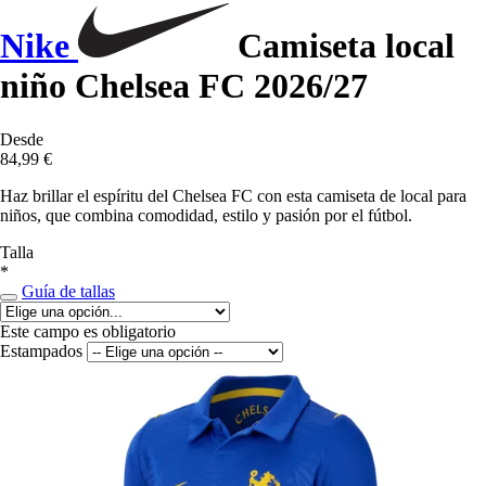
Nike
Camiseta local
niño Chelsea FC 2026/27
Desde
84,99 €
Haz brillar el espíritu del Chelsea FC con esta camiseta de local para
niños, que combina comodidad, estilo y pasión por el fútbol.
Talla
*
Guía de tallas
Este campo es obligatorio
Estampados