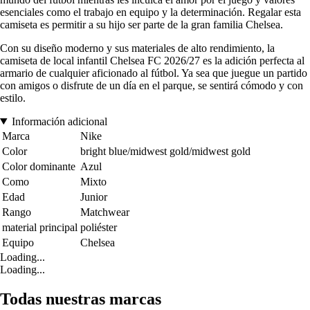
esenciales como el trabajo en equipo y la determinación. Regalar esta
camiseta es permitir a su hijo ser parte de la gran familia Chelsea.
Con su diseño moderno y sus materiales de alto rendimiento, la
camiseta de local infantil Chelsea FC 2026/27 es la adición perfecta al
armario de cualquier aficionado al fútbol. Ya sea que juegue un partido
con amigos o disfrute de un día en el parque, se sentirá cómodo y con
estilo.
Información adicional
Marca
Nike
Color
bright blue/midwest gold/midwest gold
Color dominante
Azul
Como
Mixto
Edad
Junior
Rango
Matchwear
material principal
poliéster
Equipo
Chelsea
Loading...
Loading...
Todas nuestras marcas