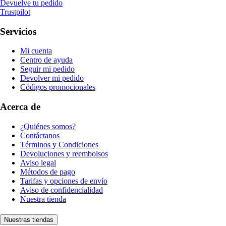
Devuelve tu pedido
Trustpilot
Servicios
Mi cuenta
Centro de ayuda
Seguir mi pedido
Devolver mi pedido
Códigos promocionales
Acerca de
¿Quiénes somos?
Contáctanos
Términos y Condiciones
Devoluciones y reembolsos
Aviso legal
Métodos de pago
Tarifas y opciones de envío
Aviso de confidencialidad
Nuestra tienda
Nuestras tiendas