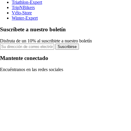
Triathlon-Expert
TripNBikers
Vélo-Store
Winter-Expert
Suscríbete a nuestro boletín
Disfruta de un 10% al suscribirte a nuestro boletín
Suscribirse
Mantente conectado
Encuéntranos en las redes sociales