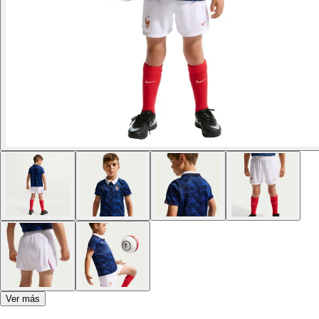
Ver más