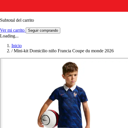
Subtotal del carrito
Ver mi carrito
Seguir comprando
Loading...
Inicio
/
Mini-kit Domicilio niño Francia Coupe du monde 2026