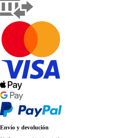
Envío y devolución