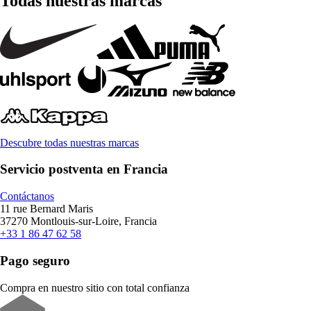
Todas nuestras marcas
Descubre todas nuestras marcas
Servicio postventa en Francia
Contáctanos
11 rue Bernard Maris
37270 Montlouis-sur-Loire, Francia
+33 1 86 47 62 58
Pago seguro
Compra en nuestro sitio con total confianza