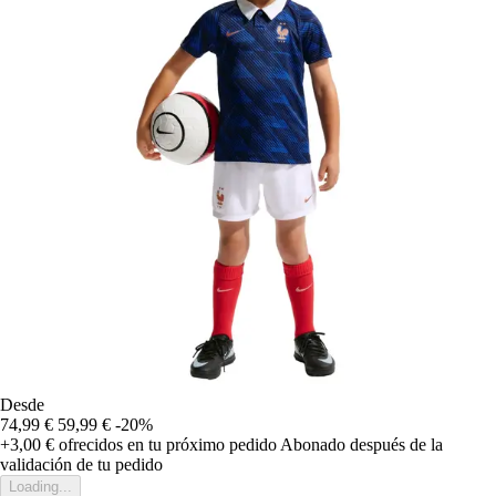
Desde
74,99 €
59,99 €
-20%
+3,00 €
ofrecidos en tu próximo pedido
Abonado después de la
validación de tu pedido
Loading...