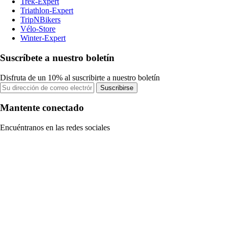
Trek-Expert
Triathlon-Expert
TripNBikers
Vélo-Store
Winter-Expert
Suscríbete a nuestro boletín
Disfruta de un 10% al suscribirte a nuestro boletín
Suscribirse
Mantente conectado
Encuéntranos en las redes sociales