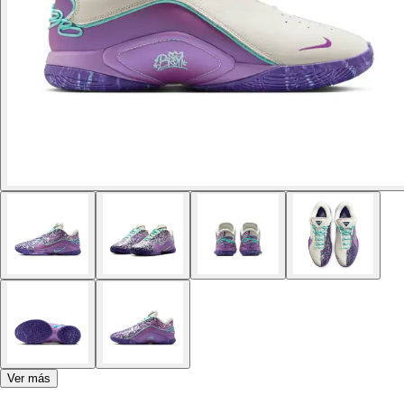
Ver más