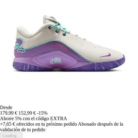
Desde
179,99 €
152,99 €
-15%
Ahorre 5%
con el código
EXTRA
+7,65 €
ofrecidos en tu próximo pedido
Abonado después de la
validación de tu pedido
Loading...