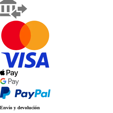
Envío y devolución