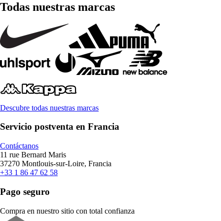
Todas nuestras marcas
Descubre todas nuestras marcas
Servicio postventa en Francia
Contáctanos
11 rue Bernard Maris
37270 Montlouis-sur-Loire, Francia
+33 1 86 47 62 58
Pago seguro
Compra en nuestro sitio con total confianza