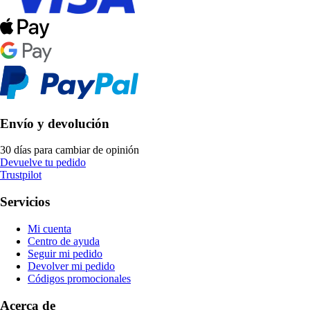
Envío y devolución
30 días para cambiar de opinión
Devuelve tu pedido
Trustpilot
Servicios
Mi cuenta
Centro de ayuda
Seguir mi pedido
Devolver mi pedido
Códigos promocionales
Acerca de