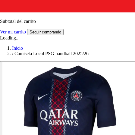
Subtotal del carrito
Ver mi carrito
Seguir comprando
Loading...
Inicio
/
Camiseta Local PSG handball 2025/26