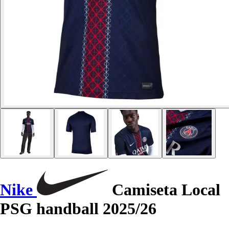
Nike
Camiseta Local
PSG handball 2025/26