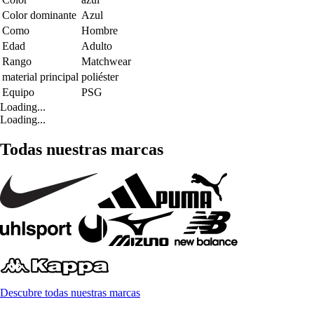
Color dominante
Azul
Como
Hombre
Edad
Adulto
Rango
Matchwear
material principal
poliéster
Equipo
PSG
Loading...
Loading...
Todas nuestras marcas
Descubre todas nuestras marcas