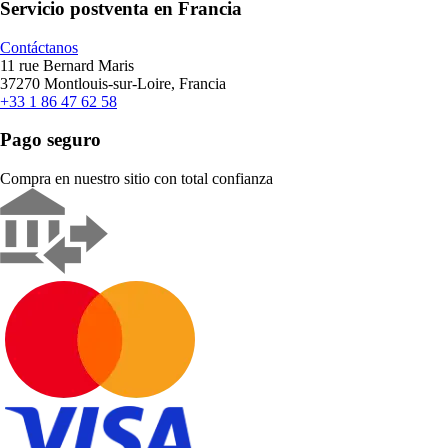
Servicio postventa en Francia
Contáctanos
11 rue Bernard Maris
37270 Montlouis-sur-Loire, Francia
+33 1 86 47 62 58
Pago seguro
Compra en nuestro sitio con total confianza