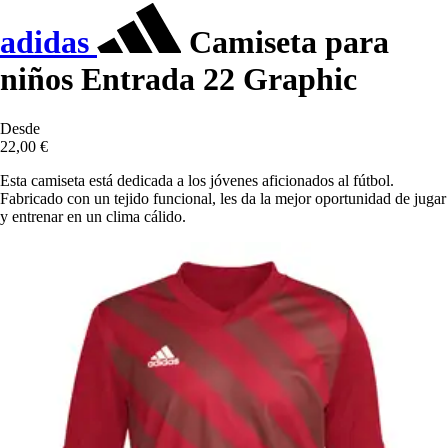
adidas
Camiseta para
niños Entrada 22 Graphic
Desde
22,00 €
Esta camiseta está dedicada a los jóvenes aficionados al fútbol.
Fabricado con un tejido funcional, les da la mejor oportunidad de jugar
y entrenar en un clima cálido.