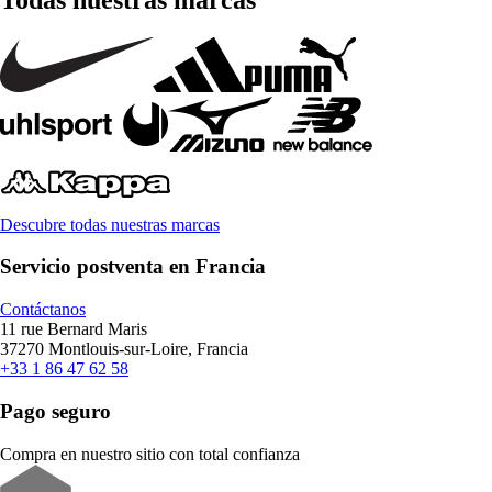
Descubre todas nuestras marcas
Servicio postventa en Francia
Contáctanos
11 rue Bernard Maris
37270 Montlouis-sur-Loire, Francia
+33 1 86 47 62 58
Pago seguro
Compra en nuestro sitio con total confianza