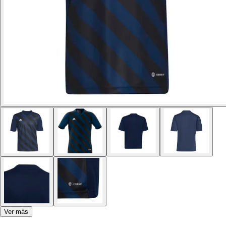
Ver más