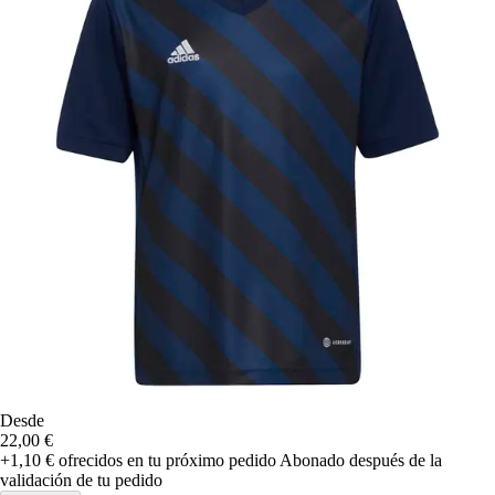
Desde
22,00 €
+1,10 €
ofrecidos en tu próximo pedido
Abonado después de la
validación de tu pedido