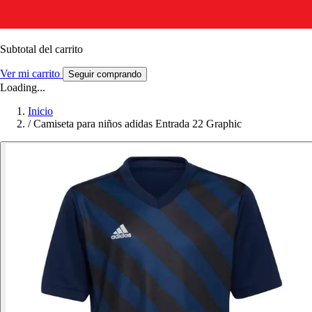
Subtotal del carrito
Ver mi carrito
Seguir comprando
Loading...
Inicio
/
Camiseta para niños adidas Entrada 22 Graphic