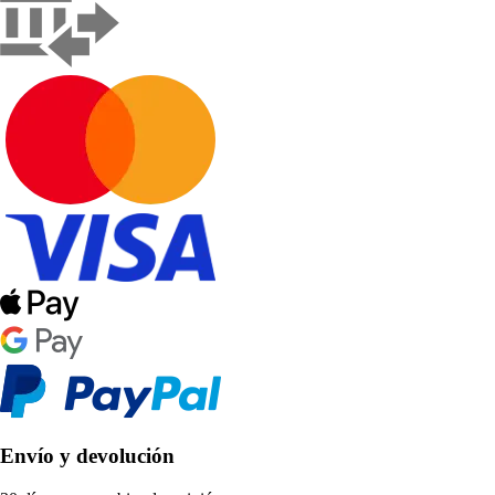
Envío y devolución