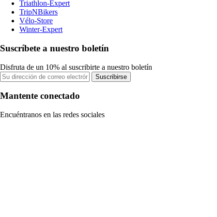
Triathlon-Expert
TripNBikers
Vélo-Store
Winter-Expert
Suscríbete a nuestro boletín
Disfruta de un 10% al suscribirte a nuestro boletín
Suscribirse
Mantente conectado
Encuéntranos en las redes sociales